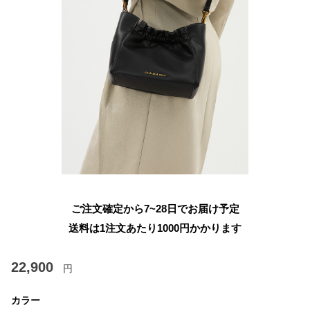
ご注文確定から7~28日でお届け予定
送料は1注文あたり
1000
円かかります
22,900
円
カラー