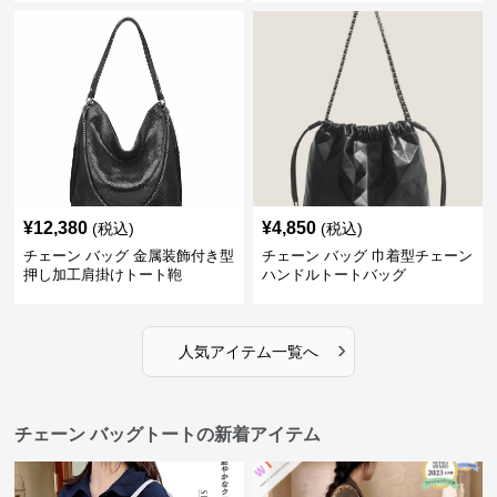
¥
12,380
¥
4,850
(税込)
(税込)
チェーン バッグ 金属装飾付き型
チェーン バッグ 巾着型チェーン
押し加工肩掛けトート鞄
ハンドルトートバッグ
›
人気アイテム一覧へ
チェーン バッグトートの新着アイテム