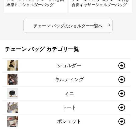
級感ミニショルダーバッグ
合皮ギャザーショルダーバッグ
›
チェーン バッグ
の
ショルダー
一覧へ
チェーン バッグ カテゴリ一覧
ショルダー
キルティング
ミニ
トート
ポシェット