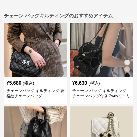
チェーン バッグキルティングのおすすめアイテム
¥
5,680
¥
6,630
(税込)
(税込)
チェーンバッグ キルティング 菱
チェーン バッグ キルティング
格紋チェーンバッグ
チェーンバッグ付き 2wayミニリ
ュック