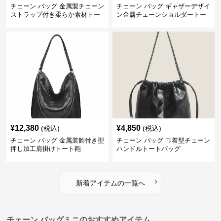
チェーン バッグ 金属製チェーン
チェーン バッグ ギャザーデザイ
ストラップ付き柔らか素材トー
ン金属チェーンショルダートー
トバッグ
トバッグ
¥
12,380
¥
4,850
(税込)
(税込)
チェーン バッグ 金属装飾付き型
チェーン バッグ 巾着型チェーン
押し加工肩掛けトート鞄
ハンドルトートバッグ
›
新着アイテムの一覧へ
チェーン バッグミニのおすすめアイテム