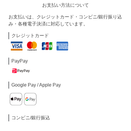
お支払い方法について
お支払いは、クレジットカード・コンビニ/銀行振り込
み・各種電子決済に対応しています。
クレジットカード
PayPay
Google Pay / Apple Pay
コンビニ/銀行振込