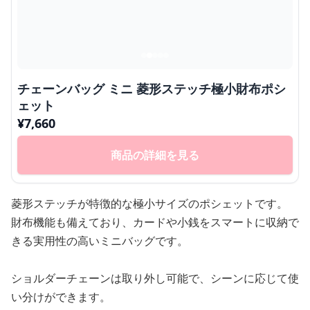
チェーンバッグ ミニ 菱形ステッチ極小財布ポシ
ェット
¥
7,660
商品の詳細を見る
菱形ステッチが特徴的な極小サイズのポシェットです。
財布機能も備えており、カードや小銭をスマートに収納で
きる実用性の高いミニバッグです。
ショルダーチェーンは取り外し可能で、シーンに応じて使
い分けができます。