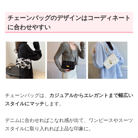
チェーンバッグのデザインはコーディネート
に合わせやすい
チェーンバッグは、
カジュアルからエレガントまで幅広い
スタイルにマッチ
します。
デニムに合わせればこなれ感が出て、ワンピースやスーツ
スタイルに取り入れれば上品な印象に。