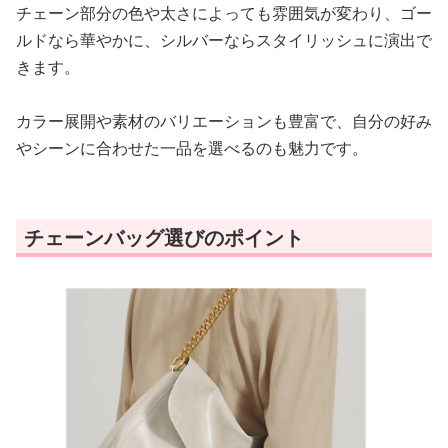
チェーン部分の色や太さによっても雰囲気が変わり、ゴー
ルドなら華やかに、シルバーならスタイリッシュに演出で
きます。
カラー展開や素材のバリエーションも豊富で、自分の好み
やシーンに合わせた一品を選べるのも魅力です。
チェーンバッグ選びのポイント