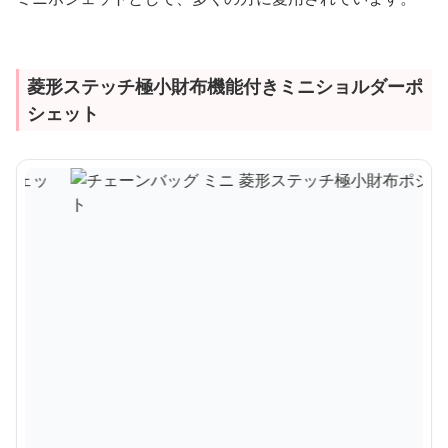
菱形ステッチ極小財布機能付きミニショルダーポ
シェット