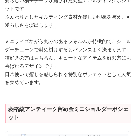
愛らしい猫モチーフが施された丸型のキルティングポシェ
ットです。
ふんわりとしたキルティング素材が優しい印象を与え、可
愛らしさを演出します。
ミニサイズながら丸みのあるフォルムが特徴的で、ショル
ダーチェーンで斜め掛けするとバランスよく決まります。
猫好きの方はもちろん、キュートなアイテムを好む方にも
喜ばれるデザインです。
日常使いで癒しを感じられる特別なポシェットとして人気
を集めています。
菱格紋アンティーク留め金ミニショルダーポシェ
ット