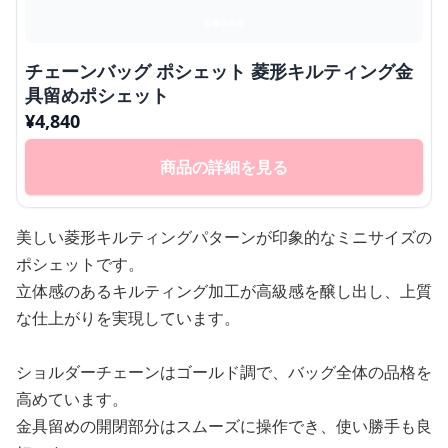
チェーンバッグ ポシェット 菱形キルティング金
具留めポシェット
¥
4,840
商品の詳細を見る
美しい菱形キルティングパターンが印象的なミニサイズの
ポシェットです。
立体感のあるキルティング加工が高級感を醸し出し、上質
な仕上がりを実現しています。
ショルダーチェーンはゴールド調で、バッグ全体の品格を
高めています。
金具留めの開閉部分はスムーズに操作でき、使い勝手も良