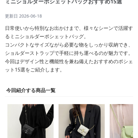
ミニショルダーポシェットバッグおすすめ15選
更新日
2026-06-18
日常使いから特別なお出かけまで、様々なシーンで活躍す
るミニショルダーポシェットバッグ。
コンパクトなサイズながら必要な物をしっかり収納でき、
ショルダーストラップで手軽に持ち運べるのが魅力です。
今回はデザイン性と機能性を兼ね備えたおすすめのポシェ
ット15選をご紹介します。
今回紹介する商品一覧