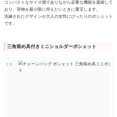
コンパクトなサイズ感でありながら必要な機能を凝縮して
おり、荷物を最小限に抑えたいときに重宝します。
洗練されたデザインが大人の女性にぴったりのポシェット
です。
三角留め具付きミニショルダーポシェット