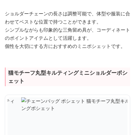
ショルダーチェーンの長さは調整可能で、体型や服装に合
わせてベストな位置で持つことができます。
シンプルながらも印象的な三角留め具が、コーディネート
のポイントアイテムとして活躍します。
個性を大切にする方におすすめのミニポシェットです。
猫モチーフ丸型キルティングミニショルダーポシ
ェット