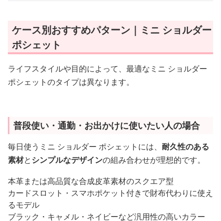
ケース別おすすめパターン｜ミニ ショルダー
ポシェット
ライフスタイルや目的によって、最適なミニ ショルダー
ポシェットのタイプは異なります。
普段使い・通勤・お出かけに使いたい人の場合
毎日使うミニ ショルダー ポシェットには、
耐久性のある
素材
と
シンプルなデザイン
の組み合わせが理想的です。
本革または高品質な合成皮革素材のスクエア型
カードスロット・スマホポケット付きで財布代わりに使え
るモデル
ブラック・キャメル・ネイビーなど汎用性の高いカラー