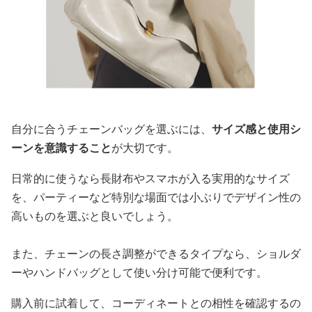
自分に合うチェーンバッグを選ぶには、
サイズ感と使用シ
ーンを意識すること
が大切です。
日常的に使うなら長財布やスマホが入る実用的なサイズ
を、パーティーなど特別な場面では小ぶりでデザイン性の
高いものを選ぶと良いでしょう。
また、チェーンの長さ調整ができるタイプなら、ショルダ
ーやハンドバッグとして使い分け可能で便利です。
購入前に試着して、コーディネートとの相性を確認するの