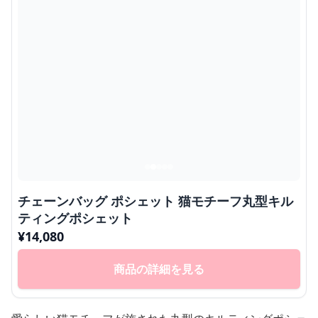
チェーンバッグ ポシェット 猫モチーフ丸型キル
ティングポシェット
¥
14,080
商品の詳細を見る