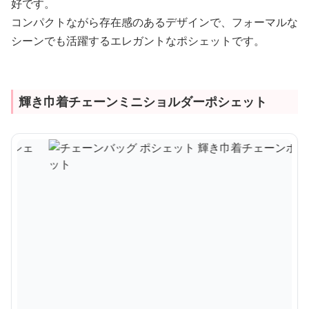
好です。
コンパクトながら存在感のあるデザインで、フォーマルな
シーンでも活躍するエレガントなポシェットです。
輝き巾着チェーンミニショルダーポシェット