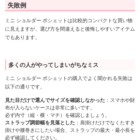
失敗例
ミニ ショルダー ポシェットは比較的コンパクトな買い物
に見えますが、選び方を間違えると後悔しやすいアイテム
でもあります。
多くの人がやってしまいがちなミス
ミニ ショルダー ポシェットの購入でよく聞かれる失敗は
以下の通りです。
見た目だけで選んでサイズを確認しなかった
：スマホや財
布が入らないケースは非常に多いです。
必ず内寸（縦・横・マチ）を確認しましょう。
ストラップ調節幅を見落とした
：肩掛けだけでなくたすき
掛けや腰巻きにしたい場合、ストラップの最大・最小長を
必ず確認してください。