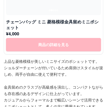
チェーンバッグ ミニ 菱格模様金具留めミニポシ
ェット
¥
4,000
商品の詳細を見る
上品な菱格模様が美しいミニサイズのポシェットです。
ショルダーチェーンが付いているため肩掛けスタイルが楽
しめ、両手が自由に使えて便利です。
金具留めのクラスプが高級感を演出し、コンパクトながら
も存在感のあるデザインに仕上がっています。
カジュアルからフォーマルまで幅広いシーンで活用できる
ミニポシェットとして、多くの方に愛用されています。