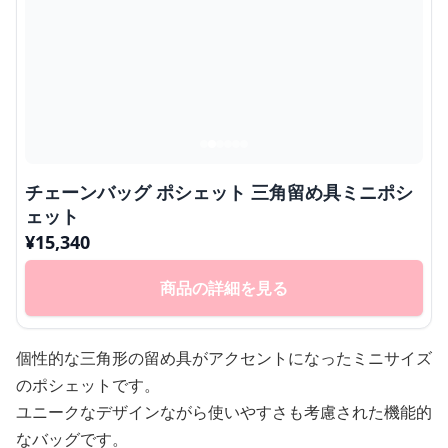
チェーンバッグ ポシェット 三角留め具ミニポシ
ェット
¥
15,340
商品の詳細を見る
個性的な三角形の留め具がアクセントになったミニサイズ
のポシェットです。
ユニークなデザインながら使いやすさも考慮された機能的
なバッグです。