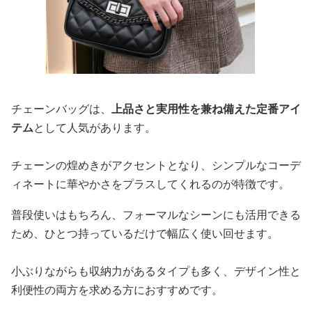
チェーンバッグは、
上品さと実用性を兼ね備えた定番アイ
テム
として人気があります。
チェーンの煌めきがアクセントとなり、シンプルなコーデ
ィネートに華やかさをプラスしてくれるのが特徴です。
普段使いはもちろん、フォーマルなシーンにも活用できる
ため、ひとつ持っているだけで幅広く使い回せます。
小ぶりながらも収納力があるタイプも多く、デザイン性と
利便性の両方を求める方におすすめです。