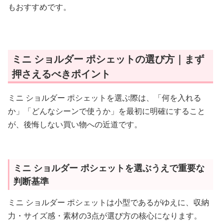
もおすすめです。
ミニ ショルダー ポシェットの選び方｜まず
押さえるべきポイント
ミニ ショルダー ポシェットを選ぶ際は、「何を入れる
か」「どんなシーンで使うか」を最初に明確にすること
が、後悔しない買い物への近道です。
ミニ ショルダー ポシェットを選ぶうえで重要な
判断基準
ミニ ショルダー ポシェットは小型であるがゆえに、収納
力・サイズ感・素材の3点が選び方の核心になります。