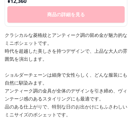
¥
12,360
商品の詳細を見る
クラシカルな菱格紋とアンティーク調の留め金が魅力的な
ミニポシェットです。
時代を超越した美しさを持つデザインで、上品な大人の雰
囲気を演出します。
ショルダーチェーンは細身で女性らしく、どんな服装にも
自然に馴染みます。
アンティーク調の金具が全体のデザインを引き締め、ヴィ
ンテージ感のあるスタイリングにも最適です。
品のある仕上がりで、特別な日のお出かけにもふさわしい
ミニサイズのポシェットです。