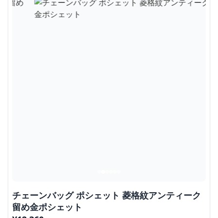
チェーンバッグ ポシェット 菱格紋アンティーク
留め金ポシェット