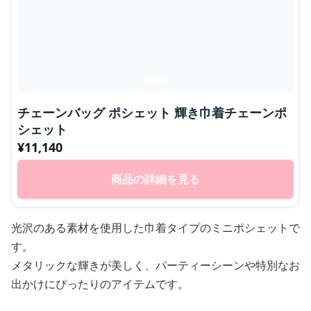
チェーンバッグ ポシェット 輝き巾着チェーンポ
シェット
¥
11,140
商品の詳細を見る
光沢のある素材を使用した巾着タイプのミニポシェットで
す。
メタリックな輝きが美しく、パーティーシーンや特別なお
出かけにぴったりのアイテムです。