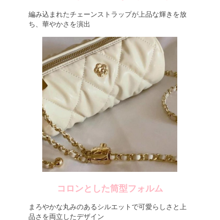
編み込まれたチェーンストラップが上品な輝きを放
ち、華やかさを演出
コロンとした筒型フォルム
まろやかな丸みのあるシルエットで可愛らしさと上
品さを両立したデザイン