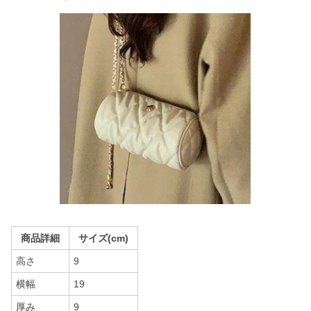
商品詳細
サイズ(cm)
高さ
9
横幅
19
厚み
9