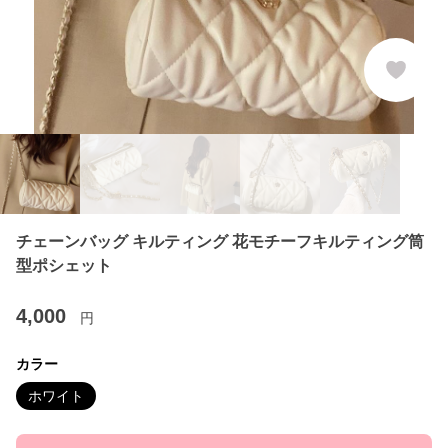
チェーンバッグ キルティング 花モチーフキルティング筒
型ポシェット
4,000
円
カラー
ホワイト