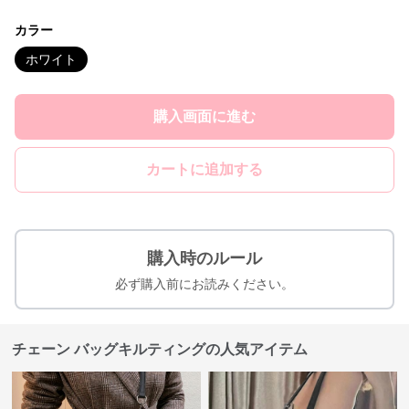
カラー
ホワイト
購入画面に進む
カートに追加する
購入時のルール
必ず購入前にお読みください。
チェーン バッグキルティングの人気アイテム