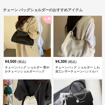
チェーン バッグショルダーのおすすめアイテム
人気
¥
4,500
¥
4,300
(税込)
(税込)
チェーンバッグ ショルダー 艶や
チェーンバッグ ショルダー しわ
かチェーンショルダーバッグ
加工レザーチェーンハンドルバ
ッグ