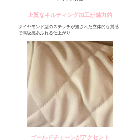
上質なキルティング加工が魅力的
ダイヤモンド型のステッチが施された立体的な質感
で高級感あふれる仕上がり
ゴールドチェーンがアクセント