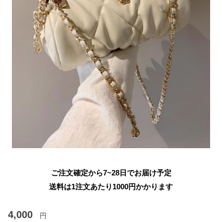
ご注文確定から7~28日でお届け予定
送料は1注文あたり
1000
円かかります
4,000
円