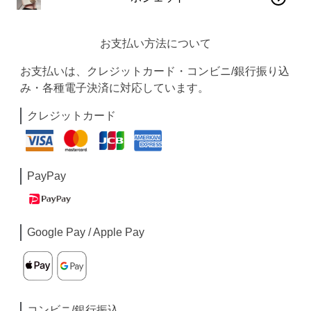
お支払い方法について
お支払いは、クレジットカード・コンビニ/銀行振り込
み・各種電子決済に対応しています。
クレジットカード
PayPay
Google Pay / Apple Pay
コンビニ/銀行振込