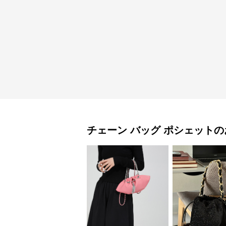
チェーン バッグ
ポシェット
の