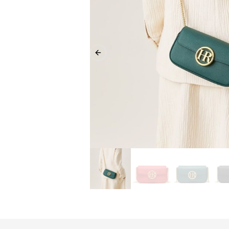
Previous slide