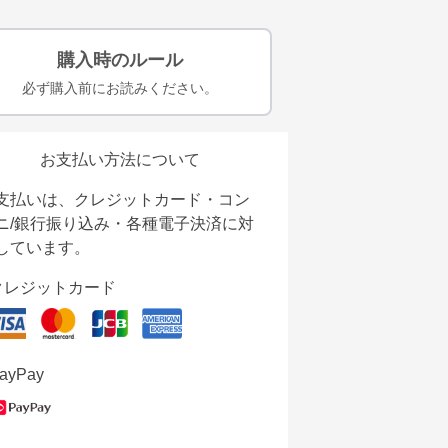
購入時のルール
必ず購入前にお読みください。
お支払い方法について
支払いは、クレジットカード・コン
ニ/銀行振り込み・各種電子決済に対
しています。
クレジットカード
ayPay