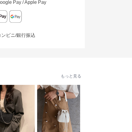
oogle Pay / Apple Pay
コンビニ/銀行振込
もっと見る