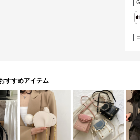
G
おすすめアイテム