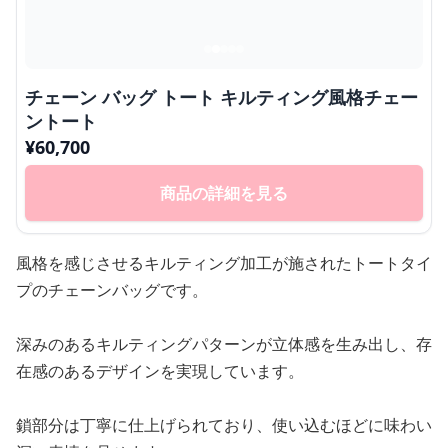
チェーン バッグ トート キルティング風格チェー
ントート
¥
60,700
商品の詳細を見る
風格を感じさせるキルティング加工が施されたトートタイ
プのチェーンバッグです。
深みのあるキルティングパターンが立体感を生み出し、存
在感のあるデザインを実現しています。
鎖部分は丁寧に仕上げられており、使い込むほどに味わい