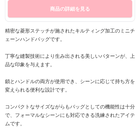
商品の詳細を見る
精密な菱形ステッチが施されたキルティング加工のミニチ
ェーンハンドバッグです。
丁寧な縫製技術により生み出される美しいパターンが、上
品な印象を与えます。
鎖とハンドルの両方が使用でき、シーンに応じて持ち方を
変えられる便利な設計です。
コンパクトなサイズながらもバッグとしての機能性は十分
で、フォーマルなシーンにも対応できる洗練されたアイテ
ムです。