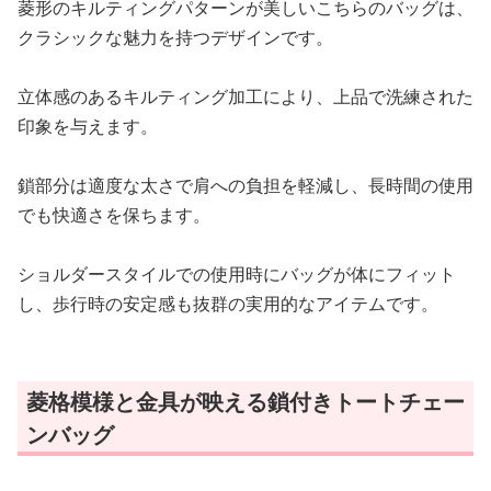
菱形のキルティングパターンが美しいこちらのバッグは、
クラシックな魅力を持つデザインです。
立体感のあるキルティング加工により、上品で洗練された
印象を与えます。
鎖部分は適度な太さで肩への負担を軽減し、長時間の使用
でも快適さを保ちます。
ショルダースタイルでの使用時にバッグが体にフィット
し、歩行時の安定感も抜群の実用的なアイテムです。
菱格模様と金具が映える鎖付きトートチェー
ンバッグ