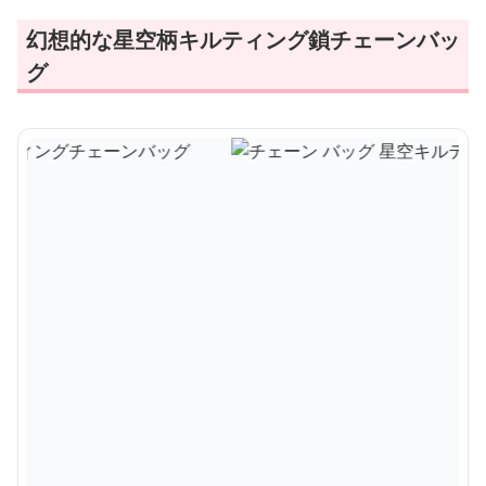
幻想的な星空柄キルティング鎖チェーンバッ
グ