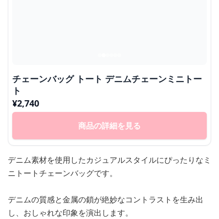
チェーンバッグ トート デニムチェーンミニトー
ト
¥
2,740
商品の詳細を見る
デニム素材を使用したカジュアルスタイルにぴったりなミ
ニトートチェーンバッグです。
デニムの質感と金属の鎖が絶妙なコントラストを生み出
し、おしゃれな印象を演出します。