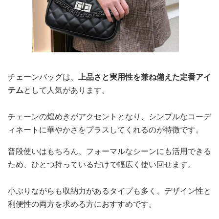
チェーンバッグは、
上品さと実用性を兼ね備えた定番アイ
テム
として人気があります。
チェーンの煌めきがアクセントとなり、シンプルなコーデ
ィネートに華やかさをプラスしてくれるのが特徴です。
普段使いはもちろん、フォーマルなシーンにも活用できる
ため、ひとつ持っているだけで幅広く使い回せます。
小ぶりながらも収納力があるタイプも多く、デザイン性と
利便性の両方を求める方におすすめです。