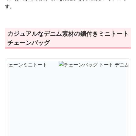
す。
カジュアルなデニム素材の鎖付きミニトート
チェーンバッグ