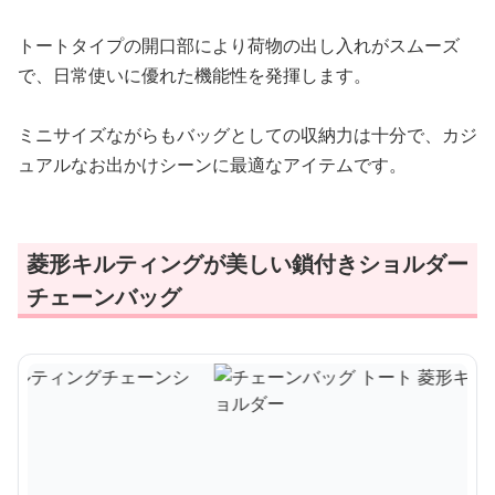
トートタイプの開口部により荷物の出し入れがスムーズ
で、日常使いに優れた機能性を発揮します。
ミニサイズながらもバッグとしての収納力は十分で、カジ
ュアルなお出かけシーンに最適なアイテムです。
菱形キルティングが美しい鎖付きショルダー
チェーンバッグ