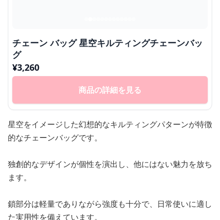
チェーン バッグ 星空キルティングチェーンバッ
グ
¥
3,260
商品の詳細を見る
星空をイメージした幻想的なキルティングパターンが特徴
的なチェーンバッグです。
独創的なデザインが個性を演出し、他にはない魅力を放ち
ます。
鎖部分は軽量でありながら強度も十分で、日常使いに適し
た実用性を備えています。