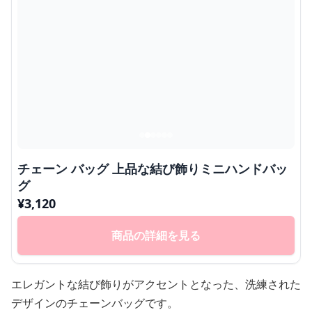
チェーン バッグ 上品な結び飾りミニハンドバッ
グ
¥
3,120
商品の詳細を見る
エレガントな結び飾りがアクセントとなった、洗練された
デザインのチェーンバッグです。