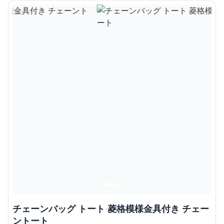
チェーンバッグ トート 菱格模様金具付き チェー
ントート