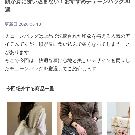
鎖が肩に食い込まない！おすすめチェーンバッグ20
選
更新日
2026-06-18
チェーンバッグは上品で洗練された印象を与える人気のア
イテムですが、鎖が肩に食い込んで痛くなってしまうこと
があります。
そこで今回は、快適な着け心地と美しいデザインを両立し
たチェーンバッグを厳選してご紹介します。
今回紹介する商品一覧