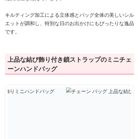
キルティング加工による立体感とバッグ全体の美しいシル
エットが調和し、特別な日のお出かけにもぴったりな逸品
です。
上品な結び飾り付き鎖ストラップのミニチェ
ーンハンドバッグ