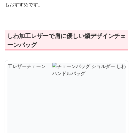
もおすすめです。
しわ加工レザーで肩に優しい鎖デザインチェ
ーンバッグ