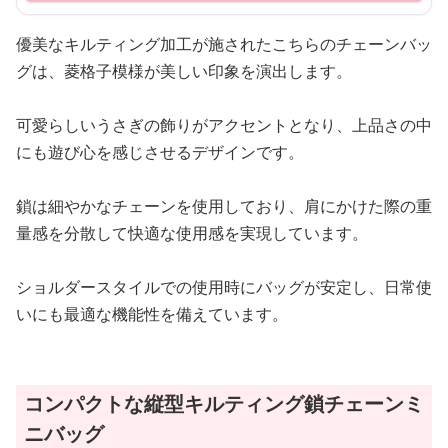
優美なキルティング加工が施されたこちらのチェーンバッ
グは、菱格子模様が美しい印象を演出します。
可愛らしいうさぎの飾りがアクセントとなり、上品さの中
にも遊び心を感じさせるデザインです。
鎖は細やかなチェーンを使用しており、肩にかけた際の重
量感を分散して快適な使用感を実現しています。
ショルダースタイルでの使用時にバッグが安定し、日常使
いにも最適な機能性を備えています。
コンパクトな縦型キルティング鎖チェーンミ
ニバッグ