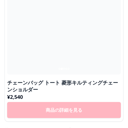
チェーンバッグ トート 菱形キルティングチェー
ンショルダー
¥
2,540
商品の詳細を見る