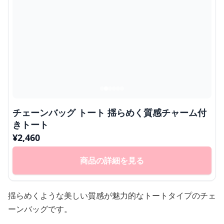
チェーンバッグ トート 揺らめく質感チャーム付
きトート
¥
2,460
商品の詳細を見る
揺らめくような美しい質感が魅力的なトートタイプのチェ
ーンバッグです。