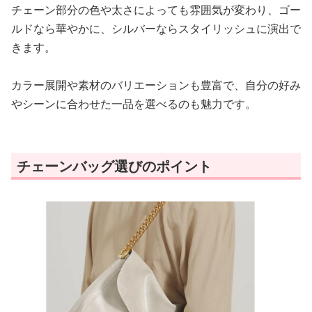
チェーン部分の色や太さによっても雰囲気が変わり、ゴー
ルドなら華やかに、シルバーならスタイリッシュに演出で
きます。
カラー展開や素材のバリエーションも豊富で、自分の好み
やシーンに合わせた一品を選べるのも魅力です。
チェーンバッグ選びのポイント