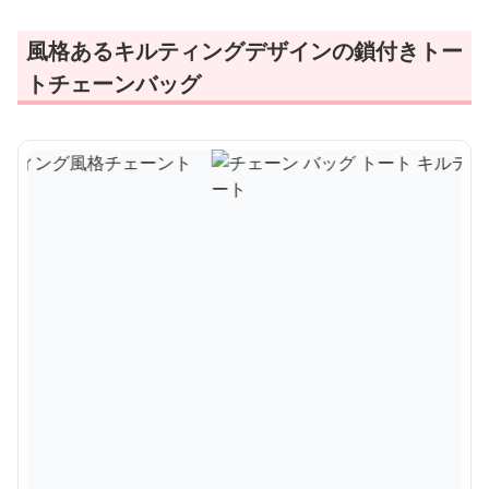
風格あるキルティングデザインの鎖付きトー
トチェーンバッグ