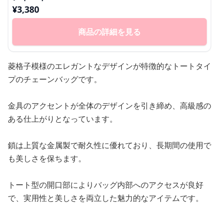
¥
3,380
商品の詳細を見る
菱格子模様のエレガントなデザインが特徴的なトートタイ
プのチェーンバッグです。
金具のアクセントが全体のデザインを引き締め、高級感の
ある仕上がりとなっています。
鎖は上質な金属製で耐久性に優れており、長期間の使用で
も美しさを保ちます。
トート型の開口部によりバッグ内部へのアクセスが良好
で、実用性と美しさを両立した魅力的なアイテムです。