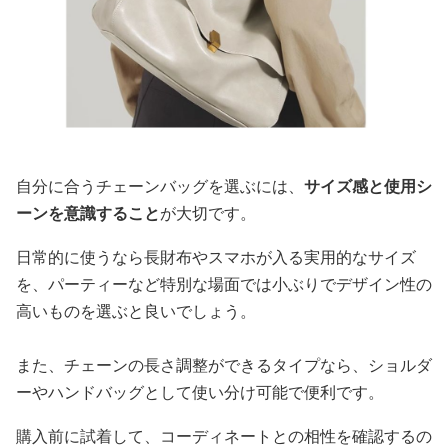
自分に合うチェーンバッグを選ぶには、
サイズ感と使用シ
ーンを意識すること
が大切です。
日常的に使うなら長財布やスマホが入る実用的なサイズ
を、パーティーなど特別な場面では小ぶりでデザイン性の
高いものを選ぶと良いでしょう。
また、チェーンの長さ調整ができるタイプなら、ショルダ
ーやハンドバッグとして使い分け可能で便利です。
購入前に試着して、コーディネートとの相性を確認するの