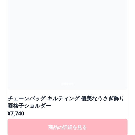
チェーンバッグ キルティング 優美なうさぎ飾り
菱格子ショルダー
¥
7,740
商品の詳細を見る