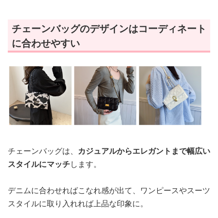
チェーンバッグのデザインはコーディネート
に合わせやすい
チェーンバッグは、
カジュアルからエレガントまで幅広い
スタイルにマッチ
します。
デニムに合わせればこなれ感が出て、ワンピースやスーツ
スタイルに取り入れれば上品な印象に。