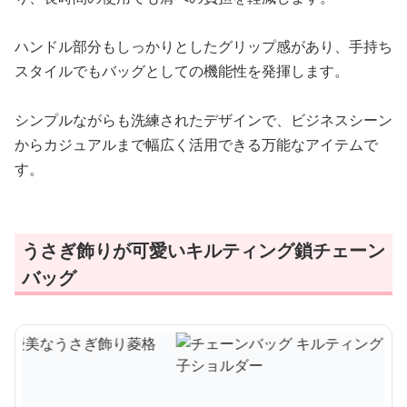
ハンドル部分もしっかりとしたグリップ感があり、手持ち
スタイルでもバッグとしての機能性を発揮します。
シンプルながらも洗練されたデザインで、ビジネスシーン
からカジュアルまで幅広く活用できる万能なアイテムで
す。
うさぎ飾りが可愛いキルティング鎖チェーン
バッグ