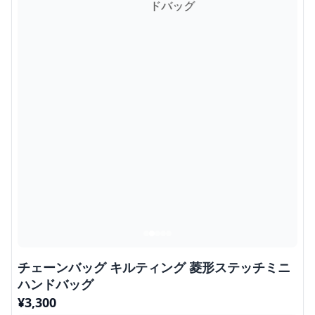
チェーンバッグ キルティング 菱形ステッチミニ
ハンドバッグ
¥
3,300