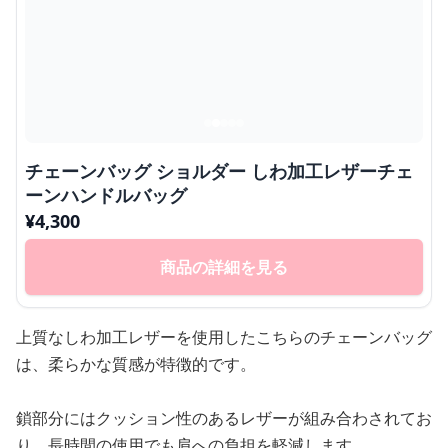
チェーンバッグ ショルダー しわ加工レザーチェ
ーンハンドルバッグ
¥
4,300
商品の詳細を見る
上質なしわ加工レザーを使用したこちらのチェーンバッグ
は、柔らかな質感が特徴的です。
鎖部分にはクッション性のあるレザーが組み合わされてお
り、長時間の使用でも肩への負担を軽減します。