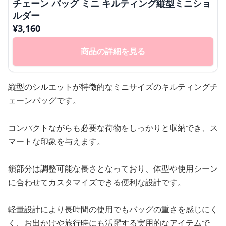
チェーン バッグ ミニ キルティング縦型ミニショ
ルダー
¥
3,160
商品の詳細を見る
縦型のシルエットが特徴的なミニサイズのキルティングチ
ェーンバッグです。
コンパクトながらも必要な荷物をしっかりと収納でき、ス
マートな印象を与えます。
鎖部分は調整可能な長さとなっており、体型や使用シーン
に合わせてカスタマイズできる便利な設計です。
軽量設計により長時間の使用でもバッグの重さを感じにく
く、お出かけや旅行時にも活躍する実用的なアイテムで