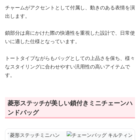
チャームがアクセントとして付属し、動きのある表情を演
出します。
鎖部分は肩にかけた際の快適性を重視した設計で、日常使
いに適した仕様となっています。
トートタイプながらもバッグとしての上品さを保ち、様々
なスタイリングに合わせやすい汎用性の高いアイテムで
す。
菱形ステッチが美しい鎖付きミニチェーンハ
ンドバッグ