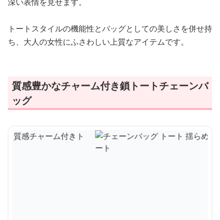
深い表情を見せます。
トートスタイルの機能性とバッグとしての美しさを併せ持
ち、大人の女性にふさわしい上質なアイテムです。
質感豊かなチャーム付き鎖トートチェーンバ
ッグ