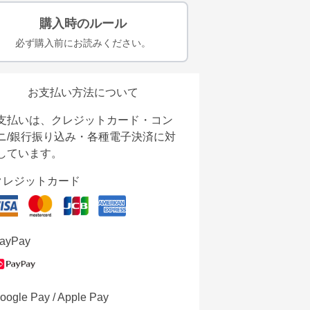
購入時のルール
必ず購入前にお読みください。
お支払い方法について
支払いは、クレジットカード・コン
ニ/銀行振り込み・各種電子決済に対
しています。
クレジットカード
ayPay
oogle Pay / Apple Pay