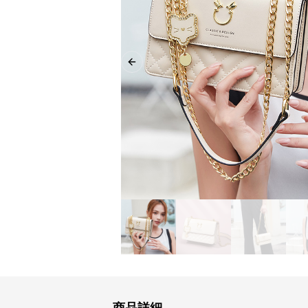
Previous slide