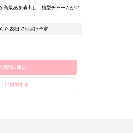
が高級感を演出し、猫型チャームがア
ら7~28日でお届け予定
入画面に進む
トに追加する