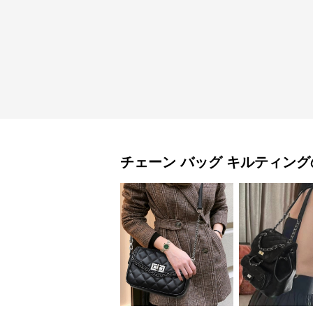
チェーン バッグ
キルティング