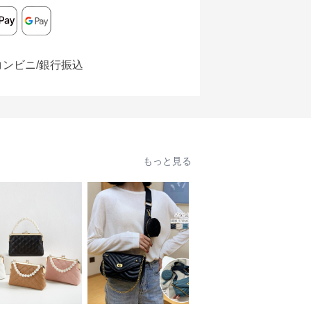
コンビニ/銀行振込
もっと見る