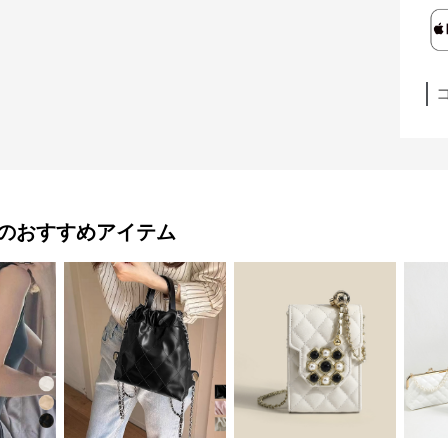
のおすすめアイテム