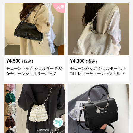
人気
¥
4,500
¥
4,300
(税込)
(税込)
チェーンバッグ ショルダー 艶や
チェーンバッグ ショルダー しわ
かチェーンショルダーバッグ
加工レザーチェーンハンドルバ
ッグ