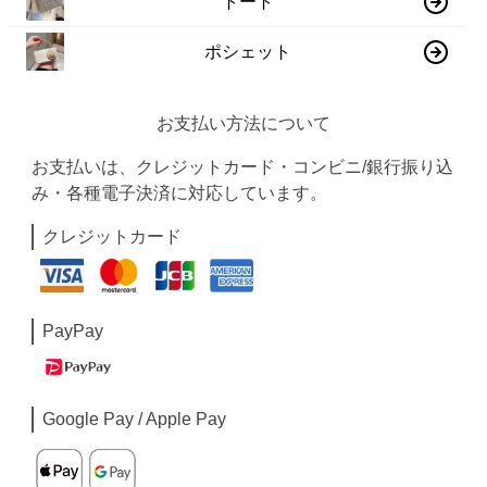
トート
ポシェット
お支払い方法について
お支払いは、クレジットカード・コンビニ/銀行振り込
み・各種電子決済に対応しています。
クレジットカード
PayPay
Google Pay / Apple Pay