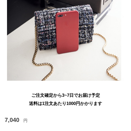
ご注文確定から3~7日でお届け予定
送料は1注文あたり
1000
円かかります
7,040
円