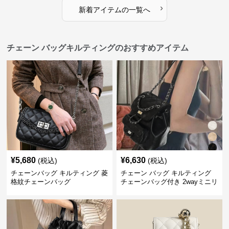
›
新着アイテムの一覧へ
チェーン バッグキルティングのおすすめアイテム
¥
5,680
¥
6,630
(税込)
(税込)
チェーンバッグ キルティング 菱
チェーン バッグ キルティング
格紋チェーンバッグ
チェーンバッグ付き 2wayミニリ
ュック