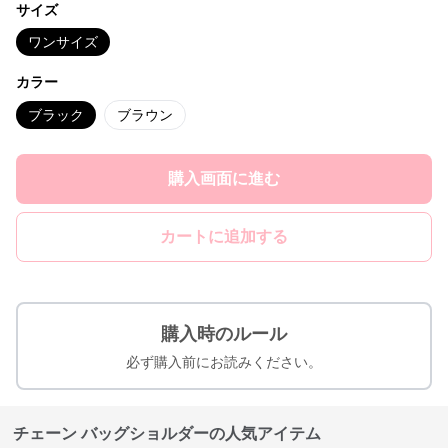
サイズ
ワンサイズ
カラー
ブラック
ブラウン
購入画面に進む
カートに追加する
購入時のルール
必ず購入前にお読みください。
チェーン バッグショルダーの人気アイテム