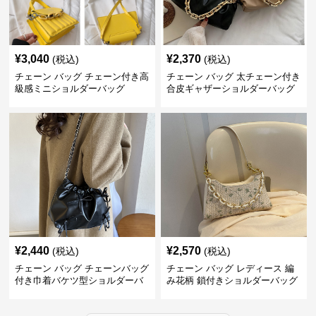
¥
3,040
¥
2,370
(税込)
(税込)
チェーン バッグ チェーン付き高
チェーン バッグ 太チェーン付き
級感ミニショルダーバッグ
合皮ギャザーショルダーバッグ
¥
2,440
¥
2,570
(税込)
(税込)
チェーン バッグ チェーンバッグ
チェーン バッグ レディース 編
付き巾着バケツ型ショルダーバ
み花柄 鎖付きショルダーバッグ
ッグ