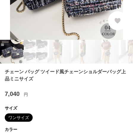
チェーン バッグ ツイード風チェーンショルダーバッグ上
品ミニサイズ
7,040
円
サイズ
ワンサイズ
カラー