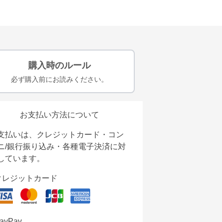
購入時のルール
必ず購入前にお読みください。
お支払い方法について
支払いは、クレジットカード・コン
ニ/銀行振り込み・各種電子決済に対
しています。
クレジットカード
ayPay