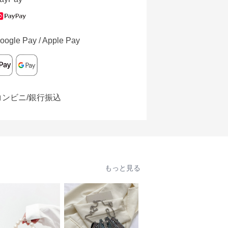
oogle Pay / Apple Pay
コンビニ/銀行振込
もっと見る