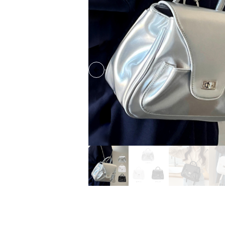
Previous slide