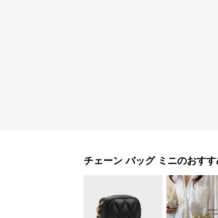
チェーン バッグ
ミニ
のおすす