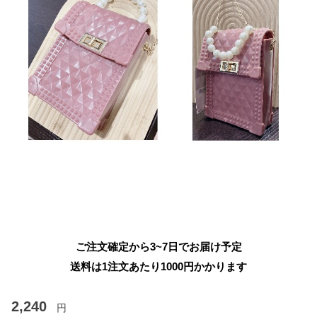
ご注文確定から3~7日でお届け予定
送料は1注文あたり
1000
円かかります
2,240
円