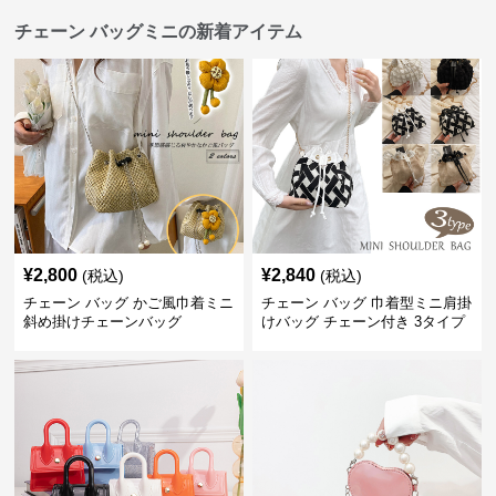
チェーン バッグミニの新着アイテム
¥
2,800
¥
2,840
(税込)
(税込)
チェーン バッグ かご風巾着ミニ
チェーン バッグ 巾着型ミニ肩掛
斜め掛けチェーンバッグ
けバッグ チェーン付き 3タイプ