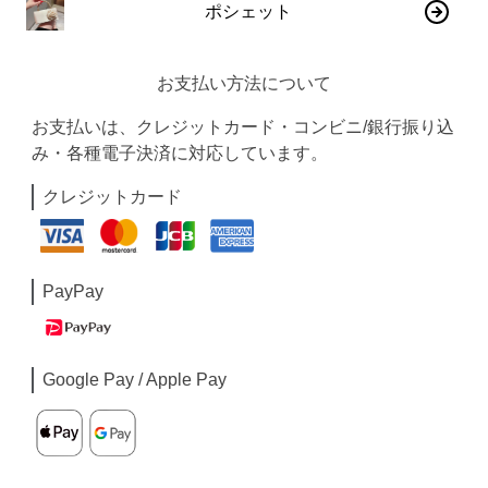
ポシェット
お支払い方法について
お支払いは、クレジットカード・コンビニ/銀行振り込
み・各種電子決済に対応しています。
クレジットカード
PayPay
Google Pay / Apple Pay