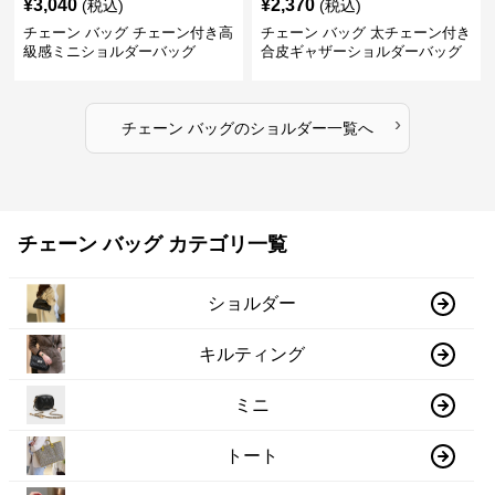
¥
3,040
¥
2,370
(税込)
(税込)
チェーン バッグ チェーン付き高
チェーン バッグ 太チェーン付き
級感ミニショルダーバッグ
合皮ギャザーショルダーバッグ
›
チェーン バッグ
の
ショルダー
一覧へ
チェーン バッグ カテゴリ一覧
ショルダー
キルティング
ミニ
トート