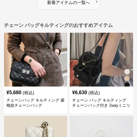
›
新着アイテムの一覧へ
チェーン バッグキルティングのおすすめアイテム
¥
5,680
¥
6,630
(税込)
(税込)
チェーンバッグ キルティング 菱
チェーン バッグ キルティング
格紋チェーンバッグ
チェーンバッグ付き 2wayミニリ
ュック