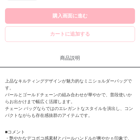
購入画面に進む
カートに追加する
商品説明
上品なキルティングデザインが魅力的なミニショルダーバッグで
す。
パールとゴールドチェーンの組み合わせが華やかで、普段使いか
らお出かけまで幅広く活躍します。
チェーン バッグならではのエレガントなスタイルを演出し、コン
パクトながらも存在感抜群のアイテムです。
■コメント
・艶やかなデコボコ感素材とパールハンドルが爽やかｎ印象で、