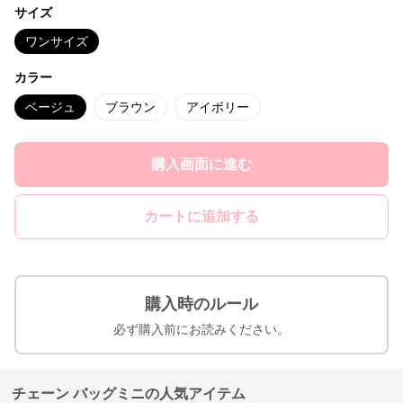
サイズ
ワンサイズ
カラー
ベージュ
ブラウン
アイボリー
購入画面に進む
カートに追加する
購入時のルール
必ず購入前にお読みください。
チェーン バッグミニの人気アイテム