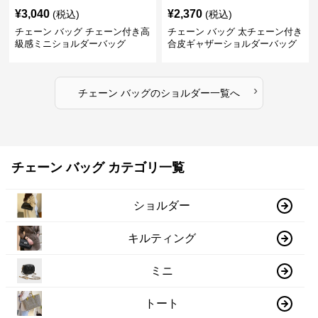
¥
3,040
¥
2,370
(税込)
(税込)
チェーン バッグ チェーン付き高
チェーン バッグ 太チェーン付き
級感ミニショルダーバッグ
合皮ギャザーショルダーバッグ
›
チェーン バッグ
の
ショルダー
一覧へ
チェーン バッグ カテゴリ一覧
ショルダー
キルティング
ミニ
トート