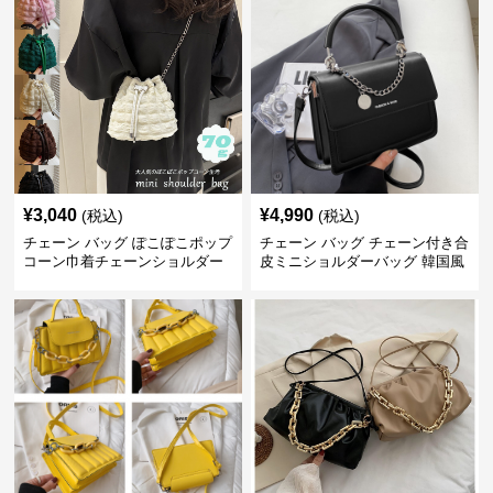
¥
3,040
¥
4,990
(税込)
(税込)
チェーン バッグ ぽこぽこポップ
チェーン バッグ チェーン付き合
コーン巾着チェーンショルダー
皮ミニショルダーバッグ 韓国風
バッグ