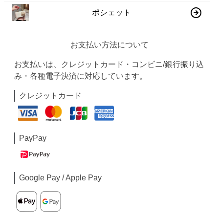
ポシェット
お支払い方法について
お支払いは、クレジットカード・コンビニ/銀行振り込
み・各種電子決済に対応しています。
クレジットカード
PayPay
Google Pay / Apple Pay