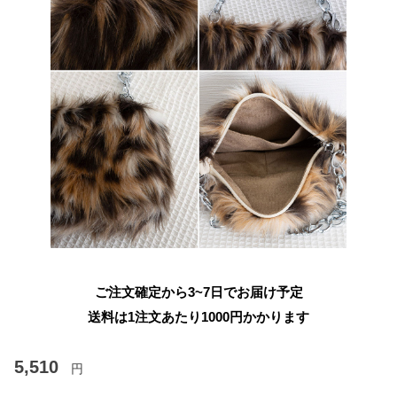
ご注文確定から3~7日でお届け予定
送料は1注文あたり
1000
円かかります
5,510
円