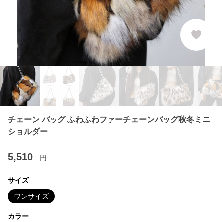
チェーン バッグ ふわふわファーチェーンバッグ秋冬ミニ
ショルダー
5,510
円
サイズ
ワンサイズ
カラー