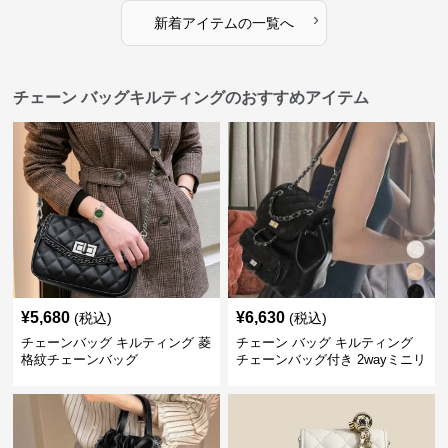
›
新着アイテムの一覧へ
チェーン バッグキルティングのおすすめアイテム
¥
5,680
¥
6,630
(税込)
(税込)
チェーンバッグ キルティング 菱
チェーン バッグ キルティング
格紋チェーンバッグ
チェーンバッグ付き 2wayミニリ
ュック