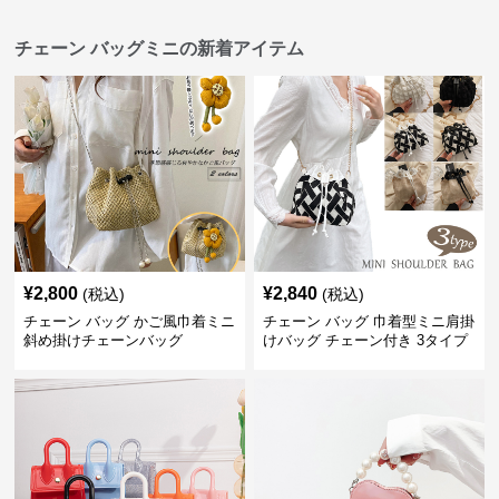
チェーン バッグミニの新着アイテム
¥
2,800
¥
2,840
(税込)
(税込)
チェーン バッグ かご風巾着ミニ
チェーン バッグ 巾着型ミニ肩掛
斜め掛けチェーンバッグ
けバッグ チェーン付き 3タイプ