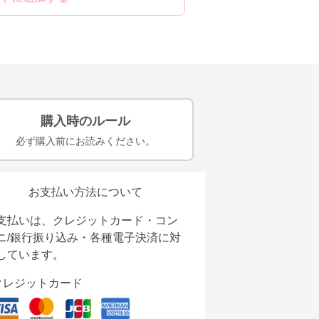
購入時のルール
必ず購入前にお読みください。
お支払い方法について
支払いは、クレジットカード・コン
ニ/銀行振り込み・各種電子決済に対
しています。
クレジットカード