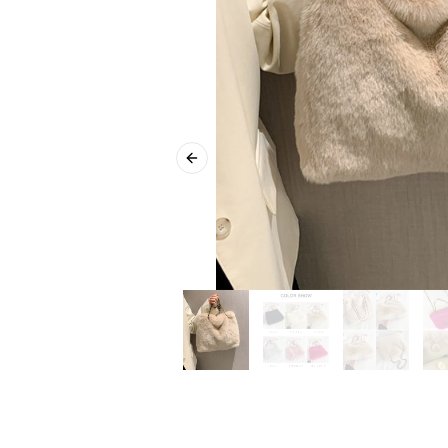
Previous slide