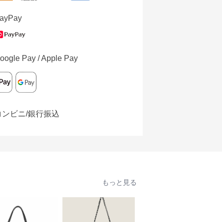
ayPay
oogle Pay / Apple Pay
コンビニ/銀行振込
もっと見る