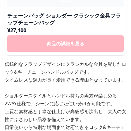
チェーンバッグ ショルダー クラシック金具フラ
ップチェーンバッグ
¥
27,100
商品の詳細を見る
伝統的なフラップデザインにクラシカルな金具を配したロ
ック&キーチェーンハンドルバッグです。
タイムレスな魅力が長く愛用できる理由となっています。
ショルダースタイルとハンドル持ちの両方が楽しめる
2WAY仕様で、シーンに応じた使い分けが可能です。
上質な素材感と丁寧な仕上げが高級感を演出し、大人の女
性にふさわしい品格を備えています。
日常使いから特別な場面まで対応できるロック&キーチェ