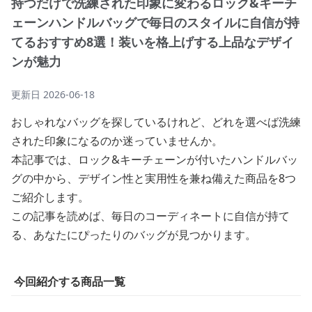
持つだけで洗練された印象に変わるロック&キーチ
ェーンハンドルバッグで毎日のスタイルに自信が持
てるおすすめ8選！装いを格上げする上品なデザイ
ンが魅力
更新日
2026-06-18
おしゃれなバッグを探しているけれど、どれを選べば洗練
された印象になるのか迷っていませんか。
本記事では、ロック&キーチェーンが付いたハンドルバッ
グの中から、デザイン性と実用性を兼ね備えた商品を8つ
ご紹介します。
この記事を読めば、毎日のコーディネートに自信が持て
る、あなたにぴったりのバッグが見つかります。
今回紹介する商品一覧