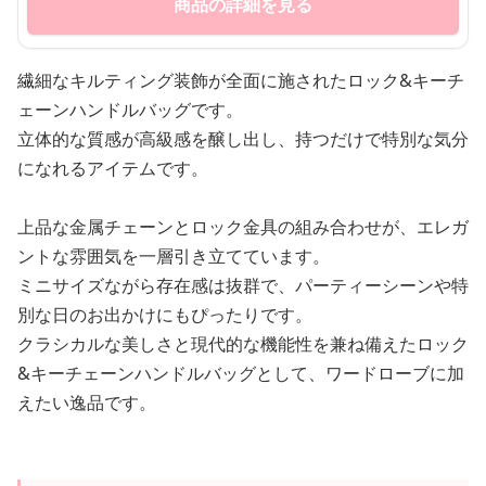
商品の詳細を見る
繊細なキルティング装飾が全面に施されたロック&キーチ
ェーンハンドルバッグです。
立体的な質感が高級感を醸し出し、持つだけで特別な気分
になれるアイテムです。
上品な金属チェーンとロック金具の組み合わせが、エレガ
ントな雰囲気を一層引き立てています。
ミニサイズながら存在感は抜群で、パーティーシーンや特
別な日のお出かけにもぴったりです。
クラシカルな美しさと現代的な機能性を兼ね備えたロック
&キーチェーンハンドルバッグとして、ワードローブに加
えたい逸品です。