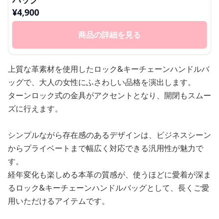
¥
4,900
商品の詳細を見る
上質な革素材を使用したロック&キーチェーンハンドルバ
ッグで、大人の女性にふさわしい品格を演出します。
ターンロック式の金具がアクセントとなり、開閉もスムー
ズに行えます。
シンプルながら存在感のあるデザインは、ビジネスシーン
からプライベートまで幅広く対応できる汎用性が魅力で
す。
経年変化も楽しめる本革の質感が、使うほどに愛着が深ま
るロック&キーチェーンハンドルバッグとして、長くご愛
用いただけるアイテムです。