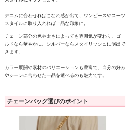
デニムに合わせればこなれ感が出て、ワンピースやスーツ
スタイルに取り入れれば上品な印象に。
チェーン部分の色や太さによっても雰囲気が変わり、ゴー
ルドなら華やかに、シルバーならスタイリッシュに演出で
きます。
カラー展開や素材のバリエーションも豊富で、自分の好み
やシーンに合わせた一品を選べるのも魅力です。
チェーンバッグ選びのポイント