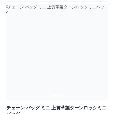
チェーン バッグ ミニ 上質革製ターンロックミニ
バッグ