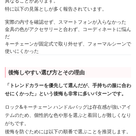
異なることがあります。
特に以下の見落としが多く報告されています。
実際の内寸を確認せず、スマートフォンが入らなかった
金具の色がアクセサリーと合わず、コーディネートに悩ん
だ
キーチェーンが固定式で取り外せず、フォーマルシーンで
使いにくかった
後悔しやすい選び方とその理由
「トレンドカラーを優先して選んだが、手持ちの服に合わ
せにくかった」という後悔も非常に多いパターンです。
ロック&キーチェーン ハンドルバッグは存在感が強いアイ
テムのため、個性的な色や形を選ぶと着回しが難しくなり
がちです。
後悔を防ぐためには以下の順番で選ぶことを推奨します。