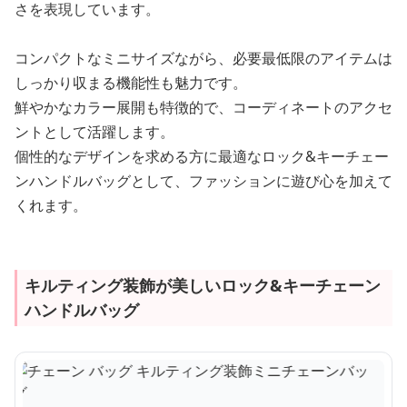
さを表現しています。
コンパクトなミニサイズながら、必要最低限のアイテムは
しっかり収まる機能性も魅力です。
鮮やかなカラー展開も特徴的で、コーディネートのアクセ
ントとして活躍します。
個性的なデザインを求める方に最適なロック&キーチェー
ンハンドルバッグとして、ファッションに遊び心を加えて
くれます。
キルティング装飾が美しいロック&キーチェーン
ハンドルバッグ