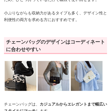
小ぶりながらも収納力があるタイプも多く、デザイン性と
利便性の両方を求める方におすすめです。
チェーンバッグのデザインはコーディネート
に合わせやすい
チェーンバッグは、
カジュアルからエレガントまで幅広い
スタイルにマッチ
します。