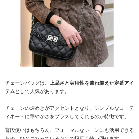
チェーンバッグは、
上品さと実用性を兼ね備えた定番アイ
テム
として人気があります。
チェーンの煌めきがアクセントとなり、シンプルなコーデ
ィネートに華やかさをプラスしてくれるのが特徴です。
普段使いはもちろん、フォーマルなシーンにも活用できる
ため、ひとつ持っているだけで幅広く使い回せます。