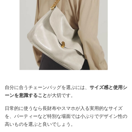
自分に合うチェーンバッグを選ぶには、
サイズ感と使用シ
ーンを意識すること
が大切です。
日常的に使うなら長財布やスマホが入る実用的なサイズ
を、パーティーなど特別な場面では小ぶりでデザイン性の
高いものを選ぶと良いでしょう。