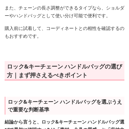
また、チェーンの長さ調整ができるタイプなら、ショルダ
ーやハンドバッグとして使い分け可能で便利です。
購入前に試着して、コーディネートとの相性を確認するの
もおすすめです。
ロック&キーチェーン ハンドルバッグの選び
方｜まず押さえるべきポイント
ロック&キーチェーン ハンドルバッグを選ぶうえ
で重要な判断基準
結論から言うと、ロック&キーチェーン ハンドルバッグ選