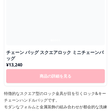
チェーン バッグ スクエアロック ミニチェーンバ
ッグ
¥
13,240
商品の詳細を見る
特徴的なスクエア型のロック金具が目を引くロック&キー
チェーンハンドルバッグです。
モダンなフォルムと金属装飾の組み合わせが都会的な洗練