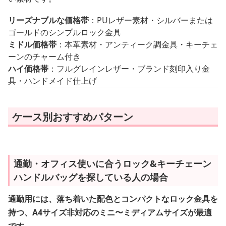
リーズナブルな価格帯
：PUレザー素材・シルバーまたは
ゴールドのシンプルロック金具
ミドル価格帯
：本革素材・アンティーク調金具・キーチェ
ーンのチャーム付き
ハイ価格帯
：フルグレインレザー・ブランド刻印入り金
具・ハンドメイド仕上げ
ケース別おすすめパターン
通勤・オフィス使いに合うロック&キーチェーン
ハンドルバッグを探している人の場合
通勤用には、落ち着いた配色とコンパクトなロック金具を
持つ、A4サイズ非対応のミニ〜ミディアムサイズが最適