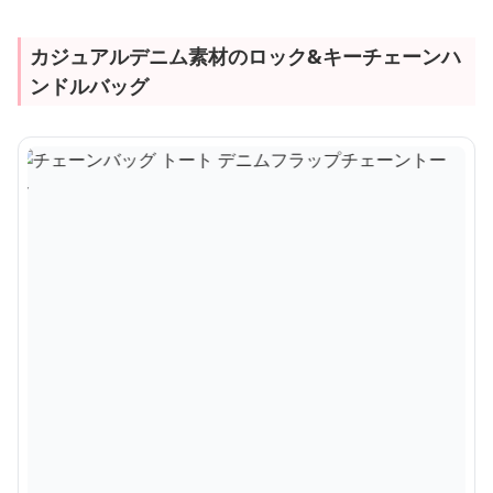
カジュアルデニム素材のロック&キーチェーンハ
ンドルバッグ