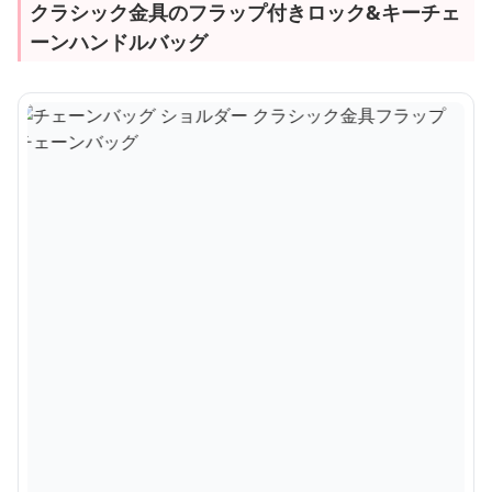
クラシック金具のフラップ付きロック&キーチェ
ーンハンドルバッグ