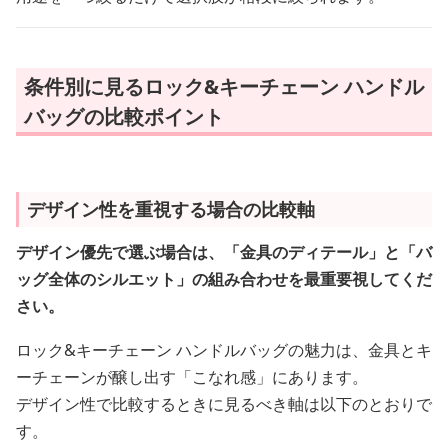
条件別に見るロック&キーチェーン ハンドル
バッグの比較ポイント
デザイン性を重視する場合の比較軸
デザイン優先で選ぶ場合は、「金具のディテール」と「バ
ッグ全体のシルエット」の組み合わせを最重要視してくだ
さい。
ロック&キーチェーン ハンドルバッグの魅力は、金具とキ
ーチェーンが醸し出す「こなれ感」にあります。
デザイン性で比較するときに見るべき軸は以下のとおりで
す。