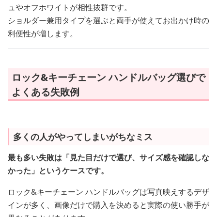
ュやオフホワイトが相性抜群です。
ショルダー兼用タイプを選ぶと両手が使えてお出かけ時の
利便性が増します。
ロック&キーチェーン ハンドルバッグ選びで
よくある失敗例
多くの人がやってしまいがちなミス
最も多い失敗は「見た目だけで選び、サイズ感を確認しな
かった」というケースです。
ロック&キーチェーン ハンドルバッグは写真映えするデザ
インが多く、画像だけで購入を決めると実際の使い勝手が