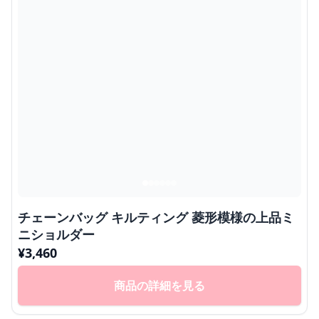
チェーンバッグ キルティング 菱形模様の上品ミ
ニショルダー
¥
3,460
商品の詳細を見る