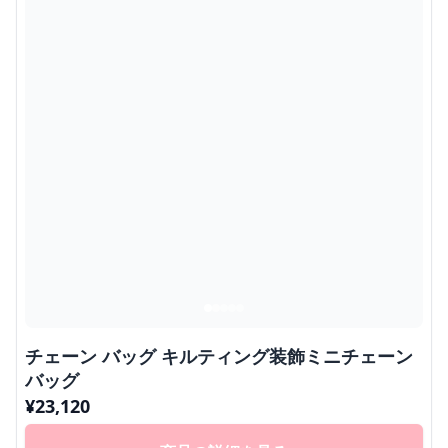
チェーン バッグ キルティング装飾ミニチェーン
バッグ
¥
23,120