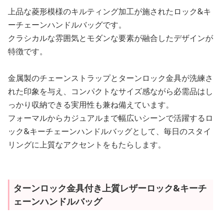
上品な菱形模様のキルティング加工が施されたロック&キ
ーチェーンハンドルバッグです。
クラシカルな雰囲気とモダンな要素が融合したデザインが
特徴です。
金属製のチェーンストラップとターンロック金具が洗練さ
れた印象を与え、コンパクトなサイズ感ながら必需品はし
っかり収納できる実用性も兼ね備えています。
フォーマルからカジュアルまで幅広いシーンで活躍するロ
ック&キーチェーンハンドルバッグとして、毎日のスタイ
リングに上質なアクセントをもたらします。
ターンロック金具付き上質レザーロック&キーチ
ェーンハンドルバッグ