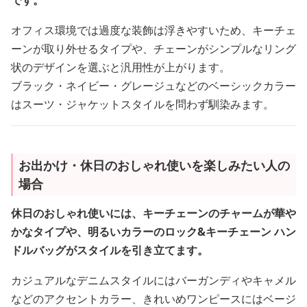
です。
オフィス環境では過度な装飾は浮きやすいため、キーチェ
ーンが取り外せるタイプや、チェーンがシンプルなリング
状のデザインを選ぶと汎用性が上がります。
ブラック・ネイビー・グレージュなどのベーシックカラー
はスーツ・ジャケットスタイルを問わず馴染みます。
お出かけ・休日のおしゃれ使いを楽しみたい人の
場合
休日のおしゃれ使いには、キーチェーンのチャームが華や
かなタイプや、明るいカラーのロック&キーチェーン ハン
ドルバッグがスタイルを引き立てます。
カジュアルなデニムスタイルにはバーガンディやキャメル
などのアクセントカラー、きれいめワンピースにはベージ