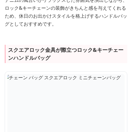
デニムの風合いがリラックスした雰囲気を演出しながら、
ロック&キーチェーンの装飾がきちんと感を与えてくれる
ため、休日のお出かけスタイルを格上げするハンドルバッ
グとしておすすめです。
スクエアロック金具が際立つロック&キーチェー
ンハンドルバッグ