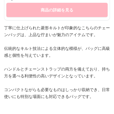
商品の詳細を見る
丁寧に仕上げられた菱形キルトが印象的なこちらのチェー
ンバッグは、上品な佇まいが魅力のアイテムです。
伝統的なキルト技法による立体的な模様が、バッグに高級
感と個性を与えています。
ハンドルとチェーンストラップの両方を備えており、持ち
方を選べる利便性の高いデザインとなっています。
コンパクトながらも必要なものはしっかり収納でき、日常
使いにも特別な場面にも対応できるバッグです。