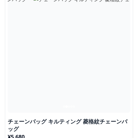
チェーンバッグ キルティング 菱格紋チェーンバ
ッグ
¥
5,680