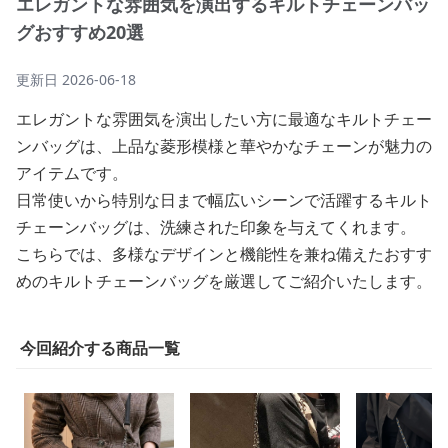
エレガントな雰囲気を演出するキルトチェーンバッ
グおすすめ20選
更新日
2026-06-18
エレガントな雰囲気を演出したい方に最適なキルトチェー
ンバッグは、上品な菱形模様と華やかなチェーンが魅力の
アイテムです。
日常使いから特別な日まで幅広いシーンで活躍するキルト
チェーンバッグは、洗練された印象を与えてくれます。
こちらでは、多様なデザインと機能性を兼ね備えたおすす
めのキルトチェーンバッグを厳選してご紹介いたします。
今回紹介する商品一覧