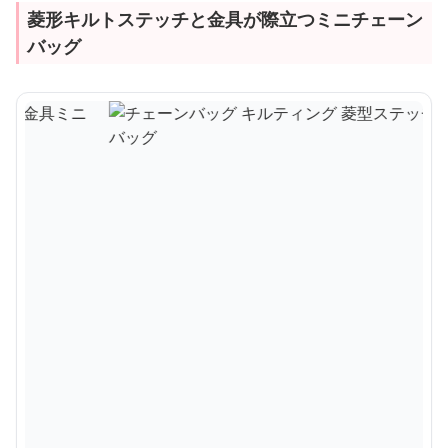
菱形キルトステッチと金具が際立つミニチェーン
バッグ