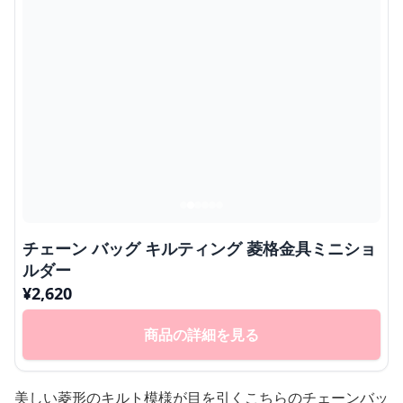
チェーン バッグ キルティング 菱格金具ミニショ
ルダー
¥
2,620
商品の詳細を見る
美しい菱形のキルト模様が目を引くこちらのチェーンバッ