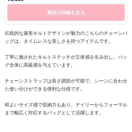
商品の詳細を見る
伝統的な菱形キルトデザインが魅力のこちらのチェーンバ
ッグは、タイムレスな美しさを持つアイテムです。
丁寧に施されたキルトステッチが立体感を生み出し、バッ
グ全体に高級感を与えています。
チェーンストラップは長さ調節が可能で、シーンに合わせ
た使い分けができる便利な仕様です。
程よいサイズ感で収納力もあり、デイリーからフォーマル
まで幅広く対応するバッグとして活躍します。