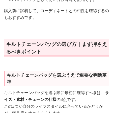
購入前に試着して、コーディネートとの相性を確認するの
もおすすめです。
キルトチェーンバッグの選び方｜まず押さえ
るべきポイント
キルトチェーンバッグを選ぶうえで重要な判断基
準
キルトチェーンバッグを選ぶ際に最初に確認すべきは、
サ
イズ・素材・チェーンの仕様
の3点です。
この3つが自分のライフスタイルに合っているかどうか