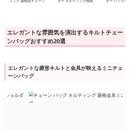
ィング 菱格紋チェーン
ダー キルティング模様
ダー バックル
バッグ
の回転式留め具バッグ
エレガントな雰囲気を演出するキルトチェー
ンバッグおすすめ20選
エレガントな菱形キルトと金具が映えるミニチェ
ーンバッグ