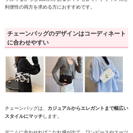
利便性の両方を求める方におすすめです。
チェーンバッグのデザインはコーディネート
に合わせやすい
チェーンバッグは、
カジュアルからエレガントまで幅広い
スタイルにマッチ
します。
デニムに合わせればこなれ感が出て、ワンピースやスーツ