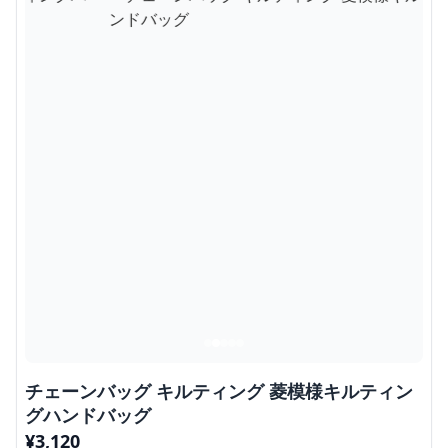
チェーンバッグ キルティング 菱模様キルティン
グハンドバッグ
¥
3,120