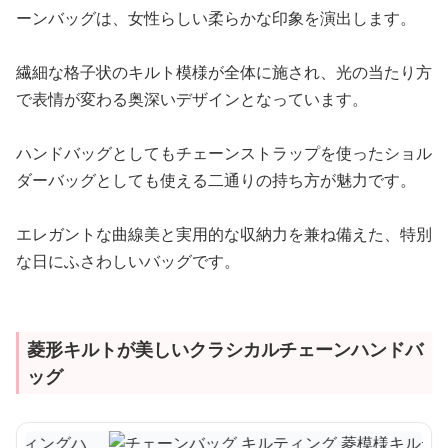
ーンバッグは、女性らしい柔らかな印象を演出します。
繊細な格子状のキルト模様が全体に施され、光の当たり方
で表情が変わる奥深いデザインとなっています。
ハンドバッグとしてもチェーンストラップを使ったショル
ダーバッグとしても使える二通りの持ち方が魅力です。
エレガントな曲線美と実用的な収納力を兼ね備えた、特別
な日にふさわしいバッグです。
菱形キルトが美しいクラシカルチェーンハンドバ
ッグ