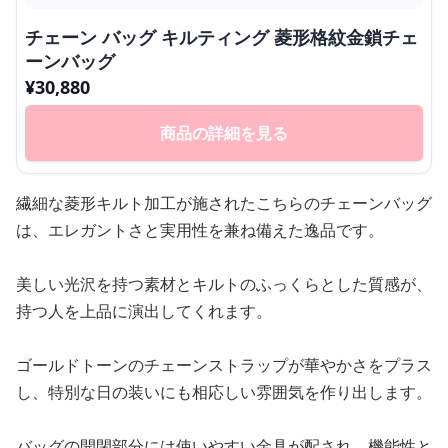
チェーン バッグ キルティング 菱形格紋金鎖チェ
ーンバッグ
¥
30,880
商品の詳細を見る
繊細な菱形キルト加工が施されたこちらのチェーンバッグ
は、エレガントさと実用性を兼ね備えた逸品です。
美しい光沢を持つ素材とキルトのふっくらとした質感が、
持つ人を上品に演出してくれます。
ゴールドトーンのチェーンストラップが華やかさをプラス
し、特別な日の装いにも相応しい雰囲気を作り出します。
バッグの開閉部分には使いやすい金具が配され、機能性と