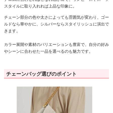
スタイルに取り入れれば上品な印象に。
チェーン部分の色や太さによっても雰囲気が変わり、ゴー
ルドなら華やかに、シルバーならスタイリッシュに演出で
きます。
カラー展開や素材のバリエーションも豊富で、自分の好み
やシーンに合わせた一品を選べるのも魅力です。
チェーンバッグ選びのポイント