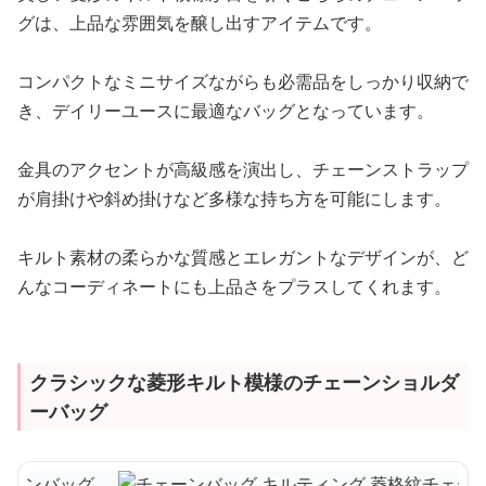
グは、上品な雰囲気を醸し出すアイテムです。
コンパクトなミニサイズながらも必需品をしっかり収納で
き、デイリーユースに最適なバッグとなっています。
金具のアクセントが高級感を演出し、チェーンストラップ
が肩掛けや斜め掛けなど多様な持ち方を可能にします。
キルト素材の柔らかな質感とエレガントなデザインが、ど
んなコーディネートにも上品さをプラスしてくれます。
クラシックな菱形キルト模様のチェーンショルダ
ーバッグ