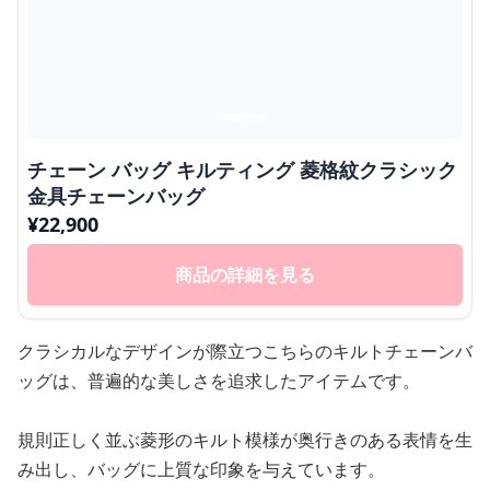
チェーン バッグ キルティング 菱格紋クラシック
金具チェーンバッグ
¥
22,900
商品の詳細を見る
クラシカルなデザインが際立つこちらのキルトチェーンバ
ッグは、普遍的な美しさを追求したアイテムです。
規則正しく並ぶ菱形のキルト模様が奥行きのある表情を生
み出し、バッグに上質な印象を与えています。