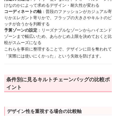
けなのかによって求めるデザイン・耐久性が変わる
コーディネートの軸
：普段のファッションがカジュアル寄
りかエレガント寄りかで、フラップの大きさやキルトのピ
ッチが合うかを判断する
予算ゾーンの設定
：リーズナブルなゾーンからハイエンド
ゾーンまで幅広いため、あらかじめ上限を決めておくと比
較がスムーズになる
これらを事前に整理することで、デザインに目を奪われて
「実際には使いにくかった」という失敗を防げます。
条件別に見るキルトチェーンバッグの比較ポ
イント
デザイン性を重視する場合の比較軸