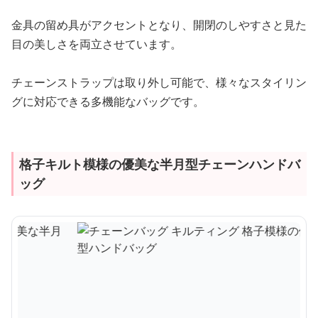
金具の留め具がアクセントとなり、開閉のしやすさと見た
目の美しさを両立させています。
チェーンストラップは取り外し可能で、様々なスタイリン
グに対応できる多機能なバッグです。
格子キルト模様の優美な半月型チェーンハンドバ
ッグ