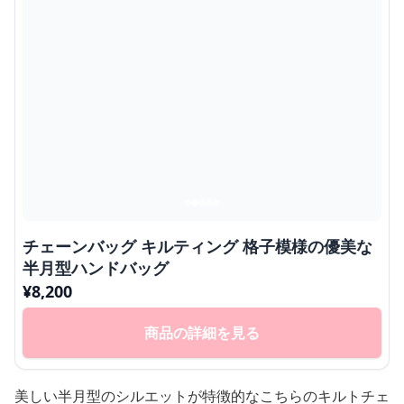
チェーンバッグ キルティング 格子模様の優美な
半月型ハンドバッグ
¥
8,200
商品の詳細を見る
美しい半月型のシルエットが特徴的なこちらのキルトチェ