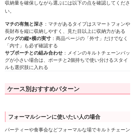
収納量を確保しながら選ぶには以下の点を確認してくださ
い。
マチの有無と深さ
：マチがあるタイプはスマートフォンや
長財布を縦に収納しやすく、見た目以上に収納力がある
バッグの縦×横の実寸
：商品ページの「外寸」だけでなく
「内寸」も必ず確認する
サブポーチとの組み合わせ
：メインのキルトチェーンバッ
グが小さい場合は、ポーチと2個持ちで使い分けるスタイ
ルも選択肢に入れる
ケース別おすすめパターン
フォーマルシーンに使いたい人の場合
パーティーや食事会などフォーマルな場でキルトチェーン