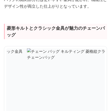
デザイン性が両立した仕上がりとなっています。
菱形キルトとクラシック金具が魅力のチェーンバ
ッグ