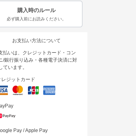
購入時のルール
必ず購入前にお読みください。
お支払い方法について
支払いは、クレジットカード・コン
ニ/銀行振り込み・各種電子決済に対
しています。
クレジットカード
ayPay
oogle Pay / Apple Pay