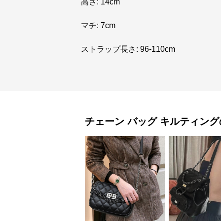
高さ: 14cm
マチ: 7cm
ストラップ長さ: 96-110cm
チェーン バッグ
キルティング