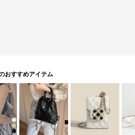
のおすすめアイテム