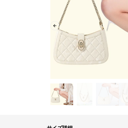
Previous slide