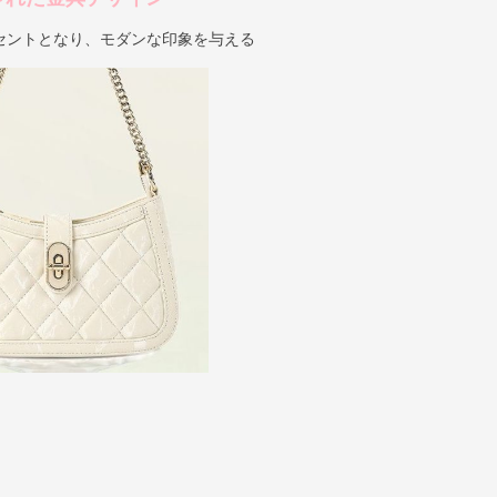
セントとなり、モダンな印象を与える