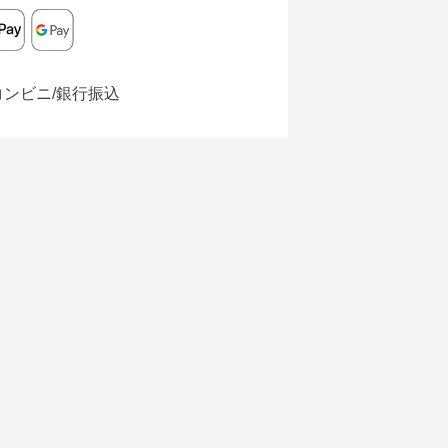
コンビニ/銀行振込