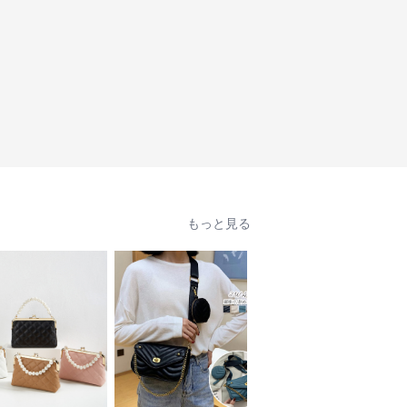
もっと見る