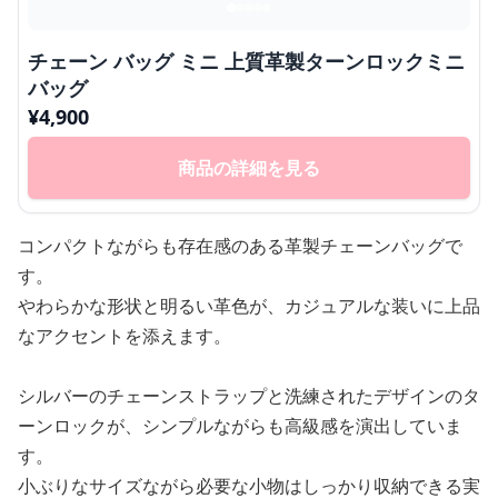
チェーン バッグ ミニ 上質革製ターンロックミニ
バッグ
¥
4,900
商品の詳細を見る
コンパクトながらも存在感のある革製チェーンバッグで
す。
やわらかな形状と明るい革色が、カジュアルな装いに上品
なアクセントを添えます。
シルバーのチェーンストラップと洗練されたデザインのタ
ーンロックが、シンプルながらも高級感を演出していま
す。
小ぶりなサイズながら必要な小物はしっかり収納できる実