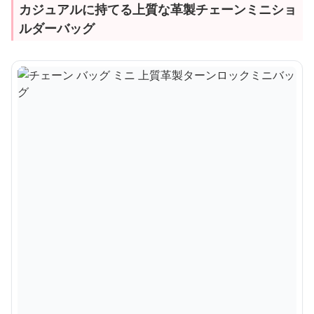
カジュアルに持てる上質な革製チェーンミニショ
ルダーバッグ