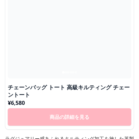
チェーンバッグ トート 高級キルティング チェー
ントート
¥
6,580
商品の詳細を見る
ラグジュアリー感あふれるキルティング加工を施した革製