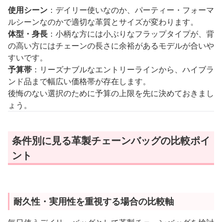
使用シーン
：デイリー使いなのか、パーティー・フォーマ
ルシーンなのかで適切な革質とサイズが変わります。
体型・身長
：小柄な方には小ぶりなフラップタイプが、背
の高い方にはチェーンの長さに余裕があるモデルが合いや
すいです。
予算帯
：リーズナブルなエントリーラインから、ハイブラ
ンド品まで幅広い価格帯が存在します。
後悔のない選択のために予算の上限を先に決めておきまし
ょう。
条件別に見る革製チェーンバッグの比較ポイ
ント
耐久性・実用性を重視する場合の比較軸