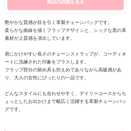
商品の詳細を見る
艶やかな質感が目を引く革製チェーンバッグです。
柔らかな曲線を描くフラップデザインと、シックな黒の革
素材が上質感を演出しています。
肩にかけやすい長さのチェーンストラップが、コーディネ
ートに洗練された印象をプラスします。
フラップ部分の留め具も控えめでありながら高級感があ
り、大人の女性にぴったりの一品です。
どんなスタイルにも合わせやすく、デイリーユースからち
ょっとしたお出かけまで幅広く活躍する革製チェーンバッ
グです。