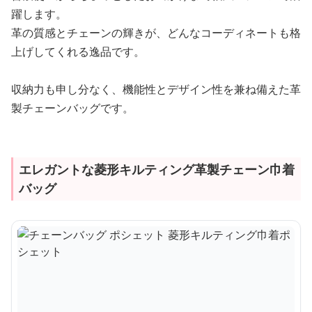
躍します。
革の質感とチェーンの輝きが、どんなコーディネートも格
上げしてくれる逸品です。
収納力も申し分なく、機能性とデザイン性を兼ね備えた革
製チェーンバッグです。
エレガントな菱形キルティング革製チェーン巾着
バッグ