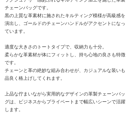
チェーンバッグです。
黒の上質な革素材に施されたキルティング模様が高級感を
演出し、ゴールドのチェーンハンドルがアクセントになっ
ています。
適度な大きさのトートタイプで、収納力も十分。
柔らかな革素材が体にフィットし、持ち心地の良さも特徴
です。
チェーンと革の絶妙な組み合わせが、カジュアルな装いも
品良く格上げしてくれます。
上品な佇まいながら実用的なデザインの革製チェーンバッ
グは、ビジネスからプライベートまで幅広いシーンで活躍
します。