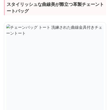
スタイリッシュな曲線美が際立つ革製チェーント
ートバッグ