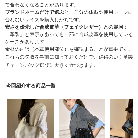
で合わなくなることがあります。
ブランドネームだけで選ぶ
と、自分の体型や使用シーンに
合わないサイズを購入しがちです。
安さを優先した合成皮革（フェイクレザー）との混同
：
「革製」と表示があっても一部に合成皮革を使用している
ケースがあります。
素材の内訳（本革使用部位）を確認することが重要です。
これらの失敗を事前に知っておくだけで、納得のいく革製
チェーンバッグ選びに大きく近づきます。
今回紹介する商品一覧