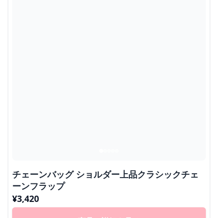
チェーンバッグ ショルダー上品クラシックチェ
ーンフラップ
¥
3,420