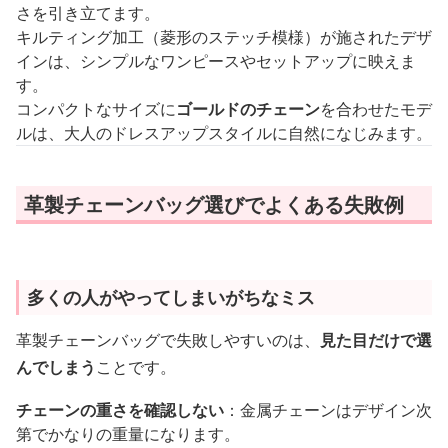
さを引き立てます。
キルティング加工（菱形のステッチ模様）が施されたデザ
インは、シンプルなワンピースやセットアップに映えま
す。
コンパクトなサイズに
ゴールドのチェーン
を合わせたモデ
ルは、大人のドレスアップスタイルに自然になじみます。
革製チェーンバッグ選びでよくある失敗例
多くの人がやってしまいがちなミス
革製チェーンバッグで失敗しやすいのは、
見た目だけで選
んでしまう
ことです。
チェーンの重さを確認しない
：金属チェーンはデザイン次
第でかなりの重量になります。