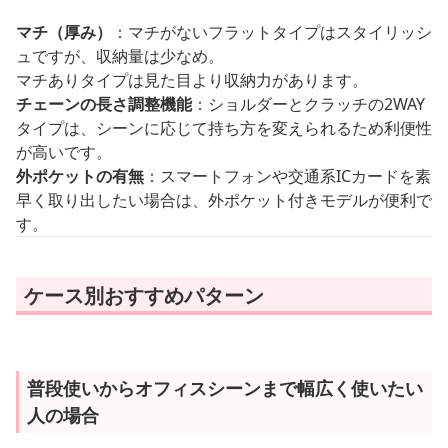
マチ（厚み）
：マチがないフラットタイプはスタイリッシ
ュですが、収納量は少なめ。
マチありタイプは見た目より収納力があります。
チェーンの長さ調整機能
：ショルダーとクラッチの2WAY
タイプは、シーンに応じて持ち方を変えられるため利便性
が高いです。
外ポケットの有無
：スマートフォンや交通系ICカードを素
早く取り出したい場合は、外ポケット付きモデルが便利で
す。
ケース別おすすめパターン
普段使いからオフィスシーンまで幅広く使いたい
人の場合