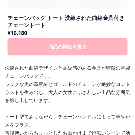
チェーンバッグ トート 洗練された曲線金具付き
チェーントート
¥
16,180
商品の詳細を見る
洗練された曲線デザインと高級感のある金具が特徴の革製
チェーンバッグです。
シックな黒の革素材とゴールドのチェーンが絶妙なコント
ラストを生み出し、大人の女性にふさわしい上品な雰囲気
を醸し出しています。
トート型でありながら、チェーンハンドルによって華やか
さをプラス。
普段使いからちょっとしたお出かけまで幅広いシーンで活