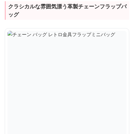
クラシカルな雰囲気漂う革製チェーンフラップバ
ッグ