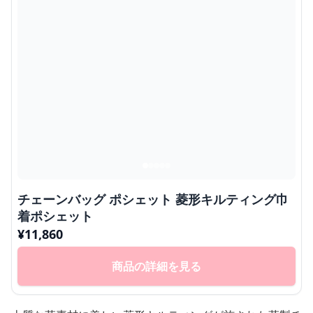
チェーンバッグ ポシェット 菱形キルティング巾
着ポシェット
¥
11,860
商品の詳細を見る