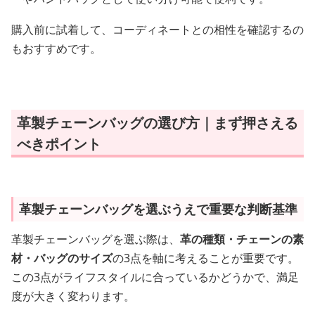
購入前に試着して、コーディネートとの相性を確認するの
もおすすめです。
革製チェーンバッグの選び方｜まず押さえる
べきポイント
革製チェーンバッグを選ぶうえで重要な判断基準
革製チェーンバッグを選ぶ際は、
革の種類・チェーンの素
材・バッグのサイズ
の3点を軸に考えることが重要です。
この3点がライフスタイルに合っているかどうかで、満足
度が大きく変わります。