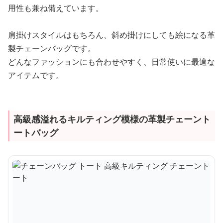
用性も兼ね備えています。
肩掛けスタイルはもちろん、斜め掛けにしても絵になる革
製チェーンバッグです。
どんなファッションにも合わせやすく、日常使いに最適な
アイテムです。
高級感溢れるキルティング模様の革製チェーント
ートバッグ