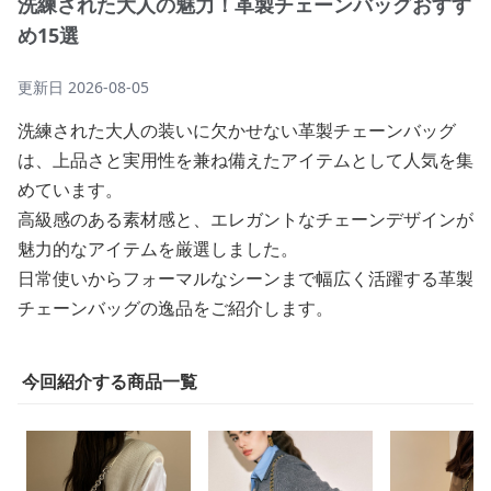
洗練された大人の魅力！革製チェーンバッグおすす
め15選
更新日
2026-08-05
洗練された大人の装いに欠かせない革製チェーンバッグ
は、上品さと実用性を兼ね備えたアイテムとして人気を集
めています。
高級感のある素材感と、エレガントなチェーンデザインが
魅力的なアイテムを厳選しました。
日常使いからフォーマルなシーンまで幅広く活躍する革製
チェーンバッグの逸品をご紹介します。
今回紹介する商品一覧