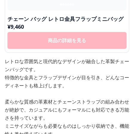
チェーン バッグ レトロ金具フラップミニバッグ
¥
9,460
商品の詳細を見る
レトロな雰囲気と現代的なデザインが融合した革製チェー
ンバッグです。
特徴的な金具とフラップデザインが目を引き、どんなコー
ディネートも格上げします。
柔らかな質感の革素材とチェーンストラップの組み合わせ
が絶妙で、カジュアルにもフォーマルにも対応できる万能
さを持っています。
ミニサイズながらも必要なものはしっかり収納でき、機能