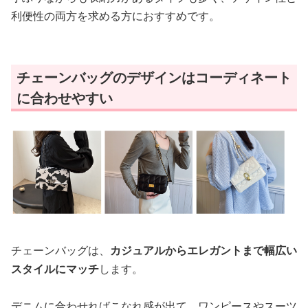
利便性の両方を求める方におすすめです。
チェーンバッグのデザインはコーディネート
に合わせやすい
チェーンバッグは、
カジュアルからエレガントまで幅広い
スタイルにマッチ
します。
デニムに合わせればこなれ感が出て、ワンピースやスーツ