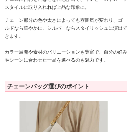
スタイルに取り入れれば上品な印象に。
チェーン部分の色や太さによっても雰囲気が変わり、ゴー
ルドなら華やかに、シルバーならスタイリッシュに演出で
きます。
カラー展開や素材のバリエーションも豊富で、自分の好み
やシーンに合わせた一品を選べるのも魅力です。
チェーンバッグ選びのポイント