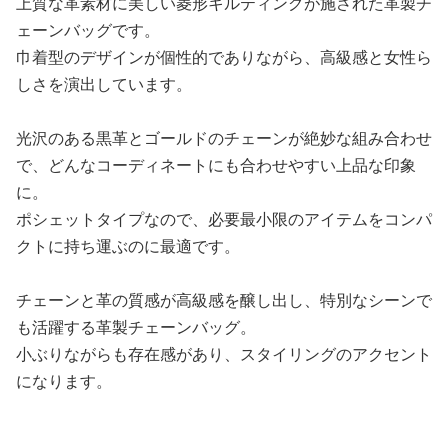
上質な革素材に美しい菱形キルティングが施された革製チ
ェーンバッグです。
巾着型のデザインが個性的でありながら、高級感と女性ら
しさを演出しています。
光沢のある黒革とゴールドのチェーンが絶妙な組み合わせ
で、どんなコーディネートにも合わせやすい上品な印象
に。
ポシェットタイプなので、必要最小限のアイテムをコンパ
クトに持ち運ぶのに最適です。
チェーンと革の質感が高級感を醸し出し、特別なシーンで
も活躍する革製チェーンバッグ。
小ぶりながらも存在感があり、スタイリングのアクセント
になります。