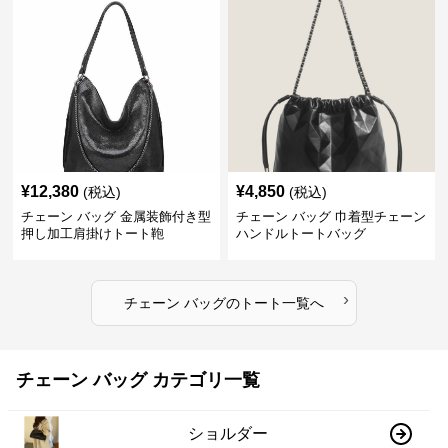
¥
12,380
¥
4,850
(税込)
(税込)
チェーン バッグ 金属装飾付き型
チェーン バッグ 巾着型チェーン
押し加工肩掛けトート鞄
ハンドルトートバッグ
›
チェーン バッグ
の
トート
一覧へ
チェーン バッグ カテゴリ一覧
ショルダー