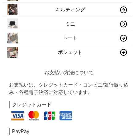
キルティング
ミニ
トート
ポシェット
お支払い方法について
お支払いは、クレジットカード・コンビニ/銀行振り込
み・各種電子決済に対応しています。
クレジットカード
PayPay