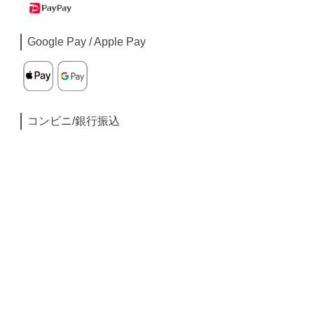
Google Pay / Apple Pay
コンビニ/銀行振込