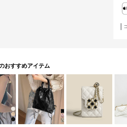
のおすすめアイテム