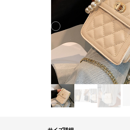
Previous slide