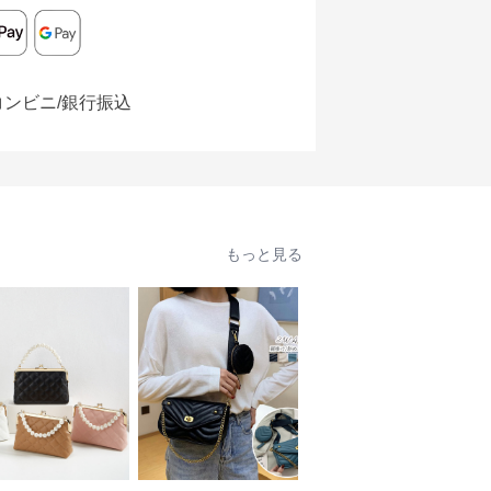
コンビニ/銀行振込
もっと見る