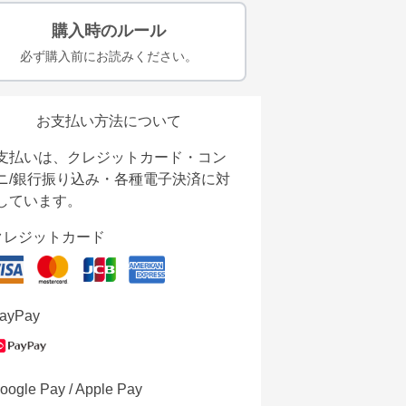
購入時のルール
必ず購入前にお読みください。
お支払い方法について
支払いは、クレジットカード・コン
ニ/銀行振り込み・各種電子決済に対
しています。
クレジットカード
ayPay
oogle Pay / Apple Pay