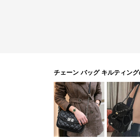
チェーン バッグ
キルティング