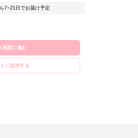
ら7~21日でお届け予定
入画面に進む
トに追加する