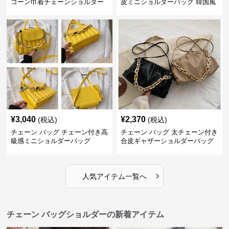
コーン巾着チェーンショルダー
皮ミニショルダーバッグ 韓国風
バッグ
¥
3,040
¥
2,370
(税込)
(税込)
チェーン バッグ チェーン付き高
チェーン バッグ 太チェーン付き
級感ミニショルダーバッグ
合皮ギャザーショルダーバッグ
›
人気アイテム一覧へ
チェーン バッグショルダーの新着アイテム