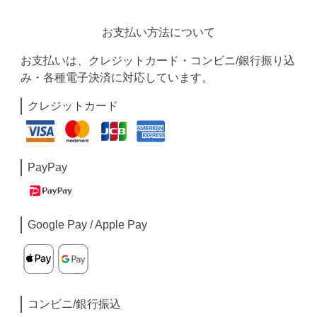
お支払い方法について
お支払いは、クレジットカード・コンビニ/銀行振り込
み・各種電子決済に対応しています。
クレジットカード
PayPay
Google Pay / Apple Pay
コンビニ/銀行振込