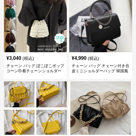
¥
3,040
¥
4,990
(税込)
(税込)
チェーン バッグ ぽこぽこポップ
チェーン バッグ チェーン付き合
コーン巾着チェーンショルダー
皮ミニショルダーバッグ 韓国風
バッグ