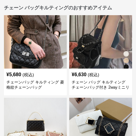
チェーン バッグキルティングのおすすめアイテム
¥
5,680
¥
6,630
(税込)
(税込)
チェーンバッグ キルティング 菱
チェーン バッグ キルティング
格紋チェーンバッグ
チェーンバッグ付き 2wayミニリ
ュック