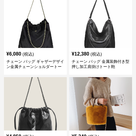
¥
6,080
¥
12,380
(税込)
(税込)
チェーン バッグ ギャザーデザイ
チェーン バッグ 金属装飾付き型
ン金属チェーンショルダートー
押し加工肩掛けトート鞄
トバッグ