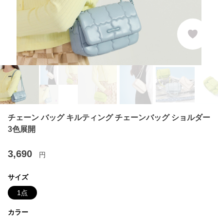
チェーン バッグ キルティング チェーンバッグ ショルダー
3色展開
3,690
円
サイズ
1点
カラー