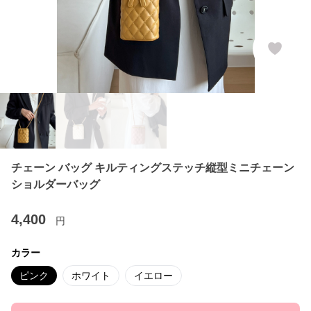
チェーン バッグ キルティングステッチ縦型ミニチェーン
ショルダーバッグ
4,400
円
カラー
ピンク
ホワイト
イエロー