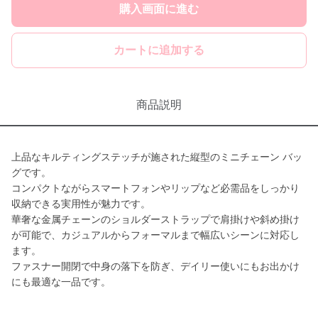
購入画面に進む
カートに追加する
商品説明
上品なキルティングステッチが施された縦型のミニチェーン バッ
グです。
コンパクトながらスマートフォンやリップなど必需品をしっかり
収納できる実用性が魅力です。
華奢な金属チェーンのショルダーストラップで肩掛けや斜め掛け
が可能で、カジュアルからフォーマルまで幅広いシーンに対応し
ます。
ファスナー開閉で中身の落下を防ぎ、デイリー使いにもお出かけ
にも最適な一品です。