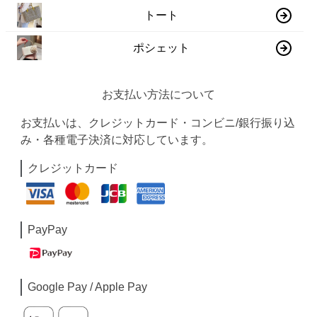
トート
ポシェット
お支払い方法について
お支払いは、クレジットカード・コンビニ/銀行振り込
み・各種電子決済に対応しています。
クレジットカード
PayPay
Google Pay / Apple Pay