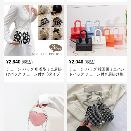
¥
2,840
¥
2,040
(税込)
(税込)
チェーン バッグ 巾着型ミニ肩掛
チェーン バッグ 韓国風ミニハン
けバッグ チェーン付き 3タイプ
ドバッグ チェーン付き肩掛け鞄