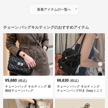
›
新着アイテムの一覧へ
チェーン バッグキルティングのおすすめアイテム
¥
5,680
¥
6,630
(税込)
(税込)
チェーンバッグ キルティング 菱
チェーン バッグ キルティング
格紋チェーンバッグ
チェーンバッグ付き 2wayミニリ
ュック