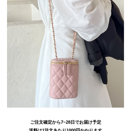
ご注文確定から7~28日でお届け予定
送料は1注文あたり
1000
円かかります