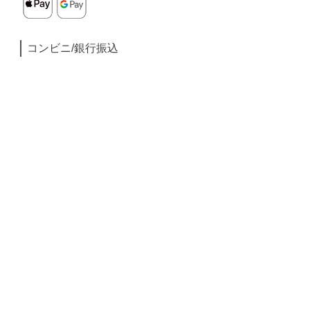
コンビニ/銀行振込