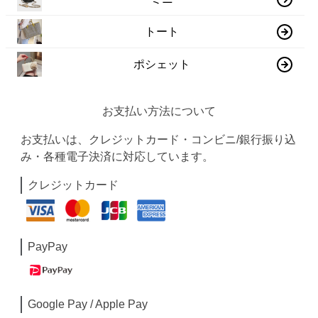
トート
ポシェット
お支払い方法について
お支払いは、クレジットカード・コンビニ/銀行振り込
み・各種電子決済に対応しています。
クレジットカード
PayPay
Google Pay / Apple Pay