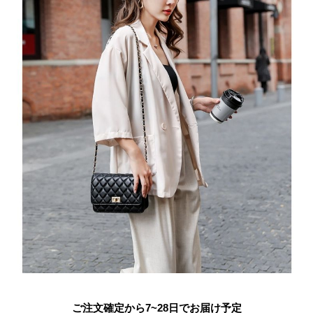
ご注文確定から7~28日でお届け予定