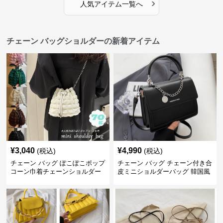
›
人気アイテム一覧へ
チェーン バッグショルダーの新着アイテム
¥
3,040
¥
4,990
(税込)
(税込)
チェーン バッグ ぽこぽこポップ
チェーン バッグ チェーン付き合
コーン巾着チェーンショルダー
皮ミニショルダーバッグ 韓国風
バッグ