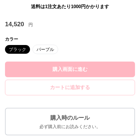
送料は1注文あたり
1000
円かかります
14,520
円
カラー
ブラック
パープル
購入画面に進む
カートに追加する
購入時のルール
必ず購入前にお読みください。