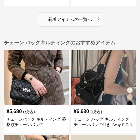
ッグ
›
新着アイテムの一覧へ
チェーン バッグキルティングのおすすめアイテム
¥
5,680
¥
6,630
(税込)
(税込)
チェーンバッグ キルティング 菱
チェーン バッグ キルティング
格紋チェーンバッグ
チェーンバッグ付き 2wayミニリ
ュック