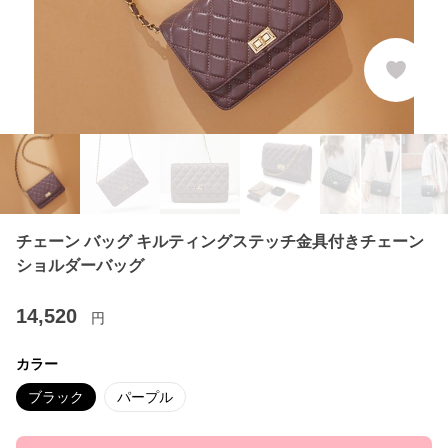
チェーン バッグ キルティングステッチ金具付きチェーン
ショルダーバッグ
14,520
円
カラー
ブラック
パープル