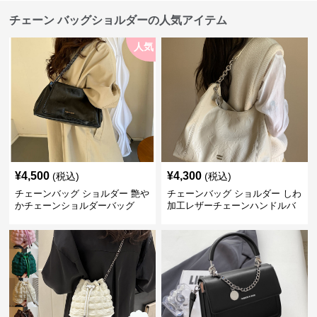
チェーン バッグショルダーの人気アイテム
人気
¥
4,500
¥
4,300
(税込)
(税込)
チェーンバッグ ショルダー 艶や
チェーンバッグ ショルダー しわ
かチェーンショルダーバッグ
加工レザーチェーンハンドルバ
ッグ