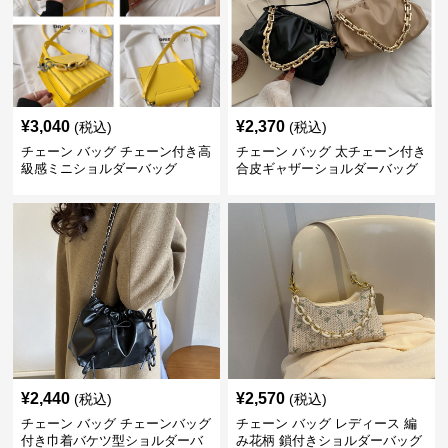
¥
3,040
¥
2,370
(税込)
(税込)
チェーン バッグ チェーン付き高
チェーン バッグ 太チェーン付き
級感ミニショルダーバッグ
合皮ギャザーショルダーバッグ
¥
2,440
¥
2,570
(税込)
(税込)
チェーン バッグ チェーンバッグ
チェーン バッグ レディース 編
付き巾着バケツ型ショルダーバ
み花柄 鎖付きショルダーバッグ