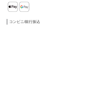
コンビニ/銀行振込