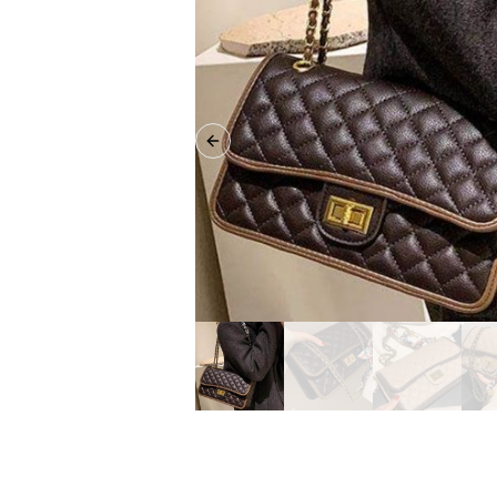
Previous slide