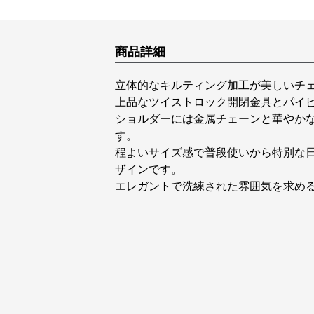
商品詳細
立体的なキルティング加工が美しいチェ
上品なツイストロック開閉金具とパイ
ショルダーには金属チェーンと華やか
す。
程よいサイズ感で普段使いから特別な
ザインです。
エレガントで洗練された雰囲気を求め