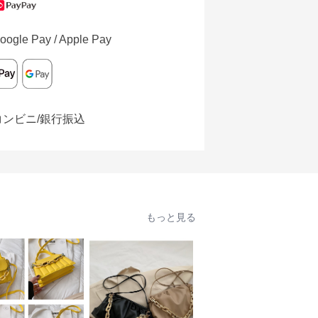
oogle Pay / Apple Pay
コンビニ/銀行振込
もっと見る