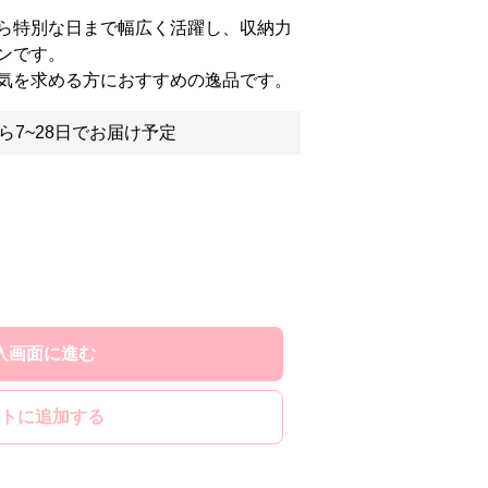
ら特別な日まで幅広く活躍し、収納力
ンです。
気を求める方におすすめの逸品です。
ら7~28日でお届け予定
入画面に進む
トに追加する