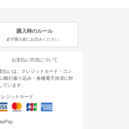
購入時のルール
必ず購入前にお読みください。
お支払い方法について
支払いは、クレジットカード・コン
ニ/銀行振り込み・各種電子決済に対
しています。
クレジットカード
ayPay