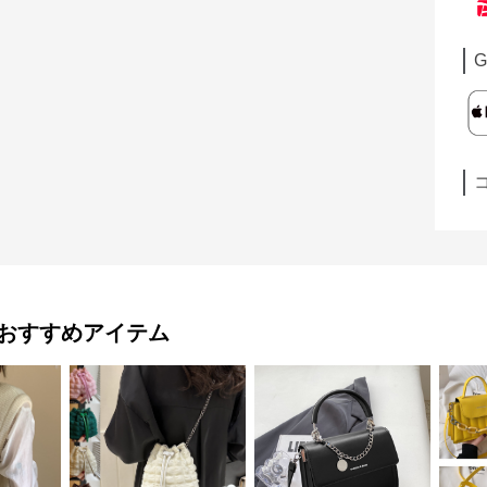
G
おすすめアイテム