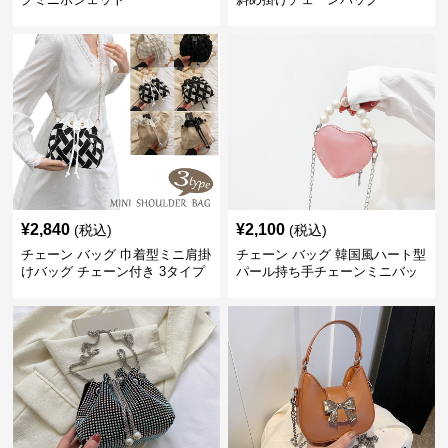
¥
2,840
¥
2,100
(税込)
(税込)
チェーン バッグ 巾着型ミニ肩掛
チェーン バッグ 韓国風ハート型
けバッグ チェーン付き 3タイプ
パール持ち手チェーンミニバッ
グ