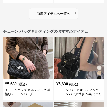
ッグ
›
新着アイテムの一覧へ
チェーン バッグキルティングのおすすめアイテム
¥
5,680
¥
6,630
(税込)
(税込)
チェーンバッグ キルティング 菱
チェーン バッグ キルティング
格紋チェーンバッグ
チェーンバッグ付き 2wayミニリ
ュック