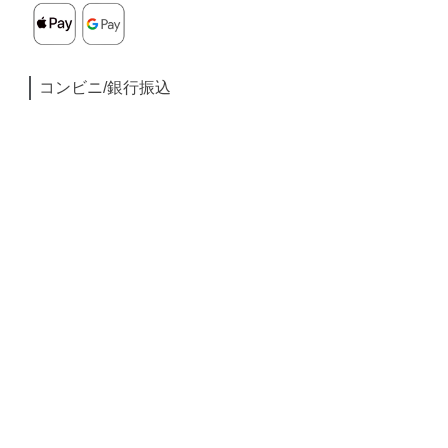
コンビニ/銀行振込