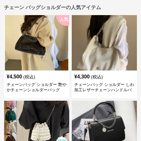
チェーン バッグショルダーの人気アイテム
人気
¥
4,500
¥
4,300
(税込)
(税込)
チェーンバッグ ショルダー 艶や
チェーンバッグ ショルダー しわ
かチェーンショルダーバッグ
加工レザーチェーンハンドルバ
ッグ