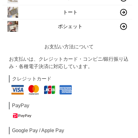
トート
ポシェット
お支払い方法について
お支払いは、クレジットカード・コンビニ/銀行振り込
み・各種電子決済に対応しています。
クレジットカード
PayPay
Google Pay / Apple Pay