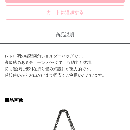
カートに追加する
商品説明
レトロ調の縦型四角ショルダーバッグです。
高級感のあるチェーン バッグで、収納力も抜群。
持ち運びに便利な折り畳み式設計が魅力的です。
普段使いからお出かけまで幅広くご利用いただけます。
商品画像