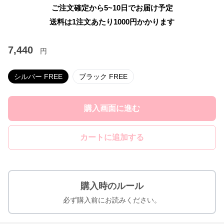
ご注文確定から5~10日でお届け予定
送料は1注文あたり
1000
円かかります
7,440
円
シルバー FREE
ブラック FREE
購入画面に進む
カートに追加する
購入時のルール
必ず購入前にお読みください。