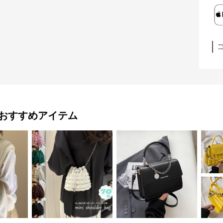
おすすめアイテム