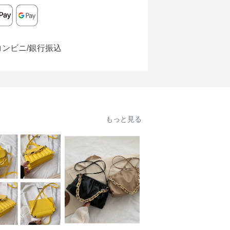
コンビニ/銀行振込
もっと見る