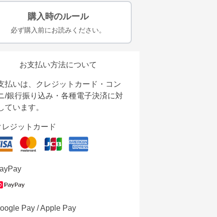
購入時のルール
必ず購入前にお読みください。
お支払い方法について
支払いは、クレジットカード・コン
ニ/銀行振り込み・各種電子決済に対
しています。
クレジットカード
ayPay
oogle Pay / Apple Pay