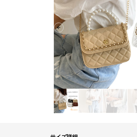
Previous slide