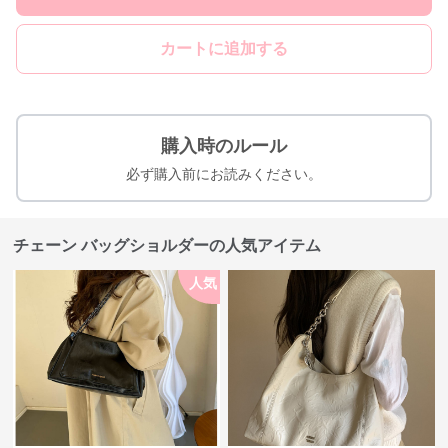
カートに追加する
購入時のルール
必ず購入前にお読みください。
チェーン バッグショルダーの人気アイテム
人気