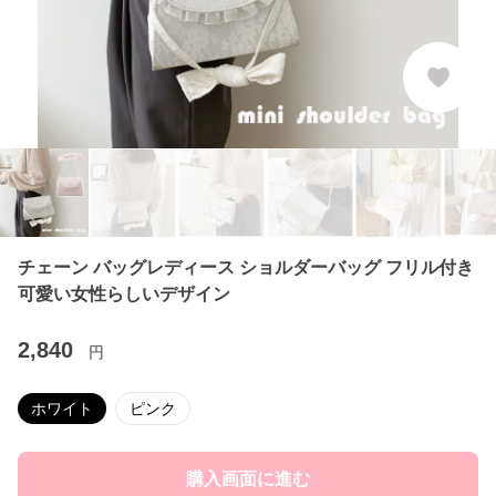
チェーン バッグレディース ショルダーバッグ フリル付き
可愛い女性らしいデザイン
2,840
円
ホワイト
ピンク
購入画面に進む