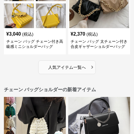
¥
3,040
¥
2,370
(税込)
(税込)
チェーン バッグ チェーン付き高
チェーン バッグ 太チェーン付き
級感ミニショルダーバッグ
合皮ギャザーショルダーバッグ
›
人気アイテム一覧へ
チェーン バッグショルダーの新着アイテム