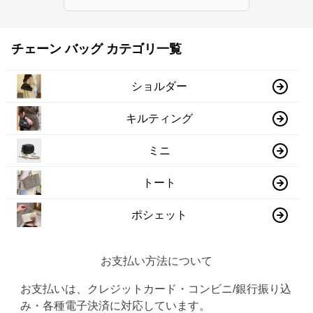
チェーン バッグ カテゴリ一覧
ショルダー
キルティング
ミニ
トート
ポシェット
お支払い方法について
お支払いは、クレジットカード・コンビニ/銀行振り込
み・各種電子決済に対応しています。