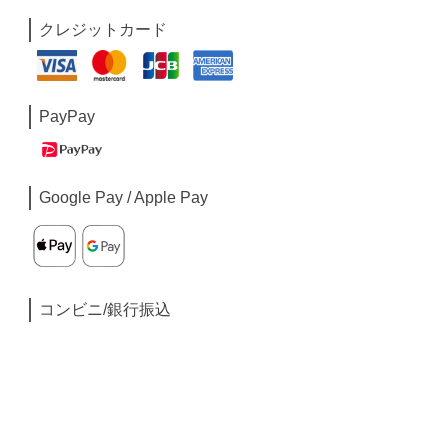
クレジットカード
PayPay
Google Pay / Apple Pay
コンビニ/銀行振込