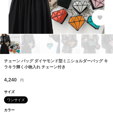
チェーン バッグ ダイヤモンド型ミニショルダーバッグ キ
ラキラ輝く小物入れ チェーン付き
4,240
円
サイズ
ワンサイズ
カラー