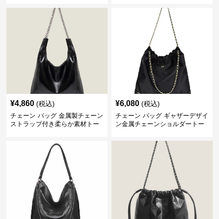
¥
4,860
¥
6,080
(税込)
(税込)
チェーン バッグ 金属製チェーン
チェーン バッグ ギャザーデザイ
ストラップ付き柔らか素材トー
ン金属チェーンショルダートー
トバッグ
トバッグ