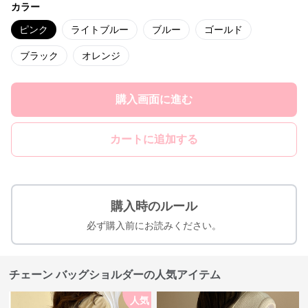
カラー
ピンク
ライトブルー
ブルー
ゴールド
ブラック
オレンジ
購入画面に進む
カートに追加する
購入時のルール
必ず購入前にお読みください。
チェーン バッグショルダーの人気アイテム
人気