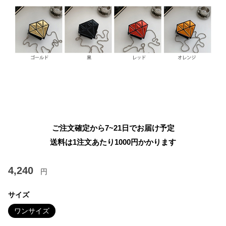
ご注文確定から7~21日でお届け予定
送料は1注文あたり
1000
円かかります
4,240
円
サイズ
ワンサイズ