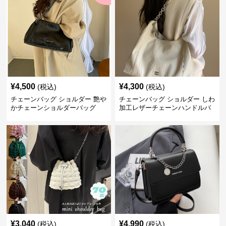
¥
4,500
¥
4,300
(税込)
(税込)
チェーンバッグ ショルダー 艶や
チェーンバッグ ショルダー しわ
かチェーンショルダーバッグ
加工レザーチェーンハンドルバ
ッグ
¥
3,040
¥
4,990
(税込)
(税込)