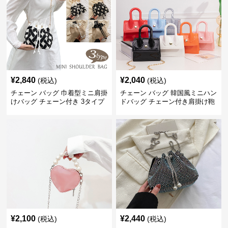
¥
2,840
¥
2,040
(税込)
(税込)
チェーン バッグ 巾着型ミニ肩掛
チェーン バッグ 韓国風ミニハン
けバッグ チェーン付き 3タイプ
ドバッグ チェーン付き肩掛け鞄
¥
2,100
¥
2,440
(税込)
(税込)