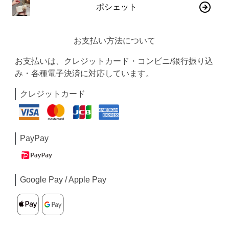
ポシェット
お支払い方法について
お支払いは、クレジットカード・コンビニ/銀行振り込
み・各種電子決済に対応しています。
クレジットカード
PayPay
Google Pay / Apple Pay