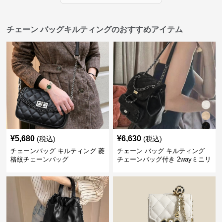
チェーン バッグキルティングのおすすめアイテム
¥
5,680
¥
6,630
(税込)
(税込)
チェーンバッグ キルティング 菱
チェーン バッグ キルティング
格紋チェーンバッグ
チェーンバッグ付き 2wayミニリ
ュック