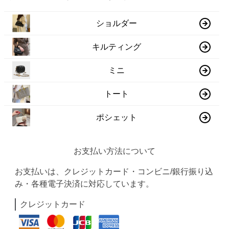
ショルダー
キルティング
ミニ
トート
ポシェット
お支払い方法について
お支払いは、クレジットカード・コンビニ/銀行振り込
み・各種電子決済に対応しています。
クレジットカード