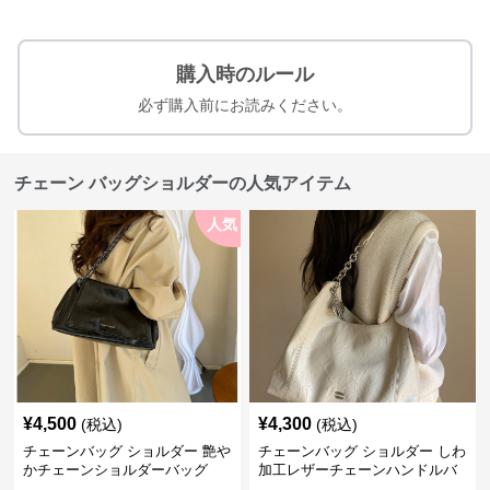
購入時のルール
必ず購入前にお読みください。
チェーン バッグショルダーの人気アイテム
人気
¥
4,500
¥
4,300
(税込)
(税込)
チェーンバッグ ショルダー 艶や
チェーンバッグ ショルダー しわ
かチェーンショルダーバッグ
加工レザーチェーンハンドルバ
ッグ