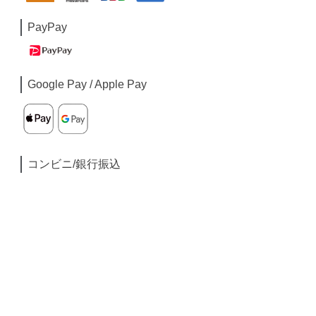
PayPay
Google Pay / Apple Pay
コンビニ/銀行振込