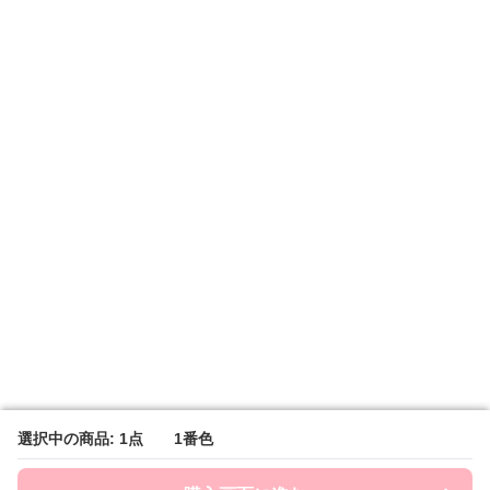
選択中の商品: 1点 1番色
選択中の商品: 1点 1番色