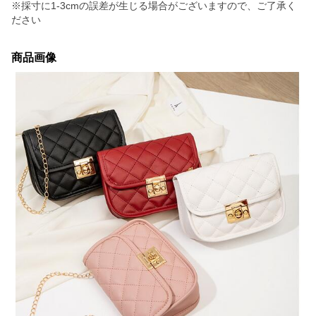
※採寸に1-3cmの誤差が生じる場合がございますので、ご了承く
ださい
商品画像