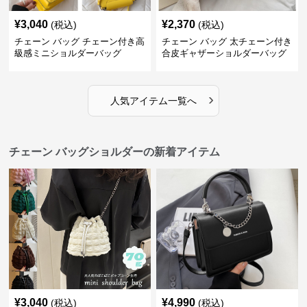
¥
3,040
¥
2,370
(税込)
(税込)
チェーン バッグ チェーン付き高
チェーン バッグ 太チェーン付き
級感ミニショルダーバッグ
合皮ギャザーショルダーバッグ
›
人気アイテム一覧へ
チェーン バッグショルダーの新着アイテム
¥
3,040
¥
4,990
(税込)
(税込)