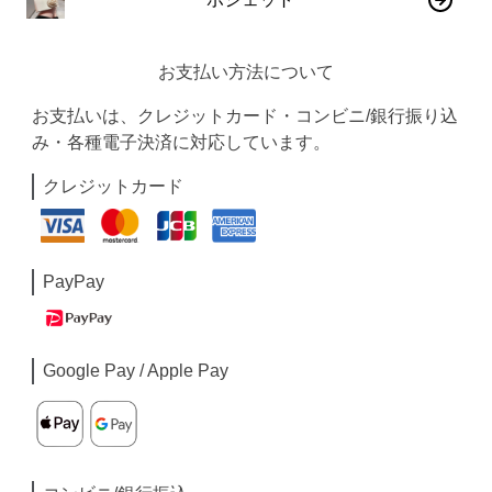
お支払い方法について
お支払いは、クレジットカード・コンビニ/銀行振り込
み・各種電子決済に対応しています。
クレジットカード
PayPay
Google Pay / Apple Pay