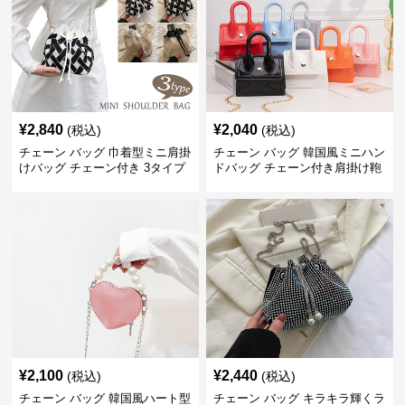
¥
2,840
¥
2,040
(税込)
(税込)
チェーン バッグ 巾着型ミニ肩掛
チェーン バッグ 韓国風ミニハン
けバッグ チェーン付き 3タイプ
ドバッグ チェーン付き肩掛け鞄
¥
2,100
¥
2,440
(税込)
(税込)
チェーン バッグ 韓国風ハート型
チェーン バッグ キラキラ輝くラ