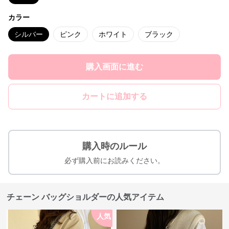
カラー
シルバー
ピンク
ホワイト
ブラック
購入画面に進む
カートに追加する
購入時のルール
必ず購入前にお読みください。
チェーン バッグショルダーの人気アイテム
人気