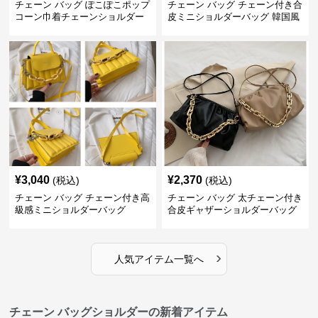
チェーン バッグ ぽこぽこポップ
チェーン バッグ チェーン付き合
コーン巾着チェーンショルダー
皮ミニショルダーバッグ 韓国風
バッグ
¥
3,040
¥
2,370
(税込)
(税込)
チェーン バッグ チェーン付き高
チェーン バッグ 太チェーン付き
級感ミニショルダーバッグ
合皮ギャザーショルダーバッグ
›
人気アイテム一覧へ
チェーン バッグショルダーの新着アイテム