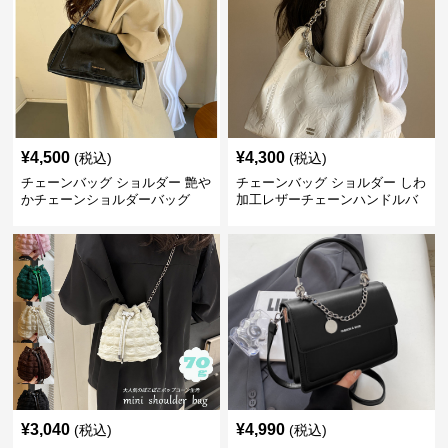
¥
4,500
¥
4,300
(税込)
(税込)
チェーンバッグ ショルダー 艶や
チェーンバッグ ショルダー しわ
かチェーンショルダーバッグ
加工レザーチェーンハンドルバ
ッグ
¥
3,040
¥
4,990
(税込)
(税込)