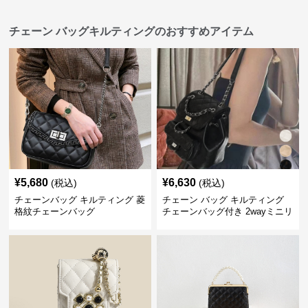
チェーン バッグキルティングのおすすめアイテム
¥
5,680
¥
6,630
(税込)
(税込)
チェーンバッグ キルティング 菱
チェーン バッグ キルティング
格紋チェーンバッグ
チェーンバッグ付き 2wayミニリ
ュック