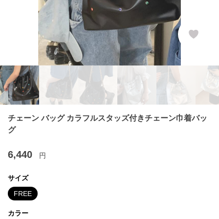
チェーン バッグ カラフルスタッズ付きチェーン巾着バッ
グ
6,440
円
サイズ
FREE
カラー