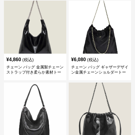
¥
4,860
¥
6,080
(税込)
(税込)
チェーン バッグ 金属製チェーン
チェーン バッグ ギャザーデザイ
ストラップ付き柔らか素材トー
ン金属チェーンショルダートー
トバッグ
トバッグ