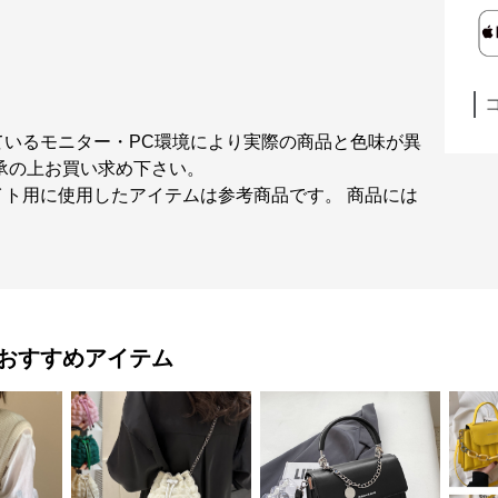
ているモニター・PC環境により実際の商品と色味が異
承の上お買い求め下さい。
ト用に使用したアイテムは参考商品です。 商品には
おすすめアイテム