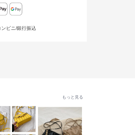
コンビニ/銀行振込
もっと見る