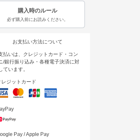
購入時のルール
必ず購入前にお読みください。
お支払い方法について
支払いは、クレジットカード・コン
ニ/銀行振り込み・各種電子決済に対
しています。
クレジットカード
ayPay
oogle Pay / Apple Pay