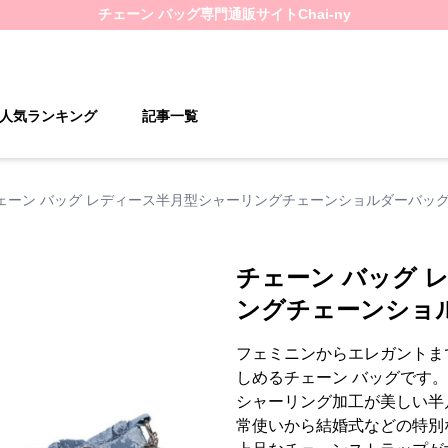
チェーン バッグ
専門通販サイト
Chai-ny
人気ランキング
記事一覧
ェーン バッグ レディース半月型シャーリングチェーンショルダーバッ
チェーン バッグ 
ングチェーンショ
フェミニンからエレガントま
しめるチェーン バッグです。
シャーリング加工が美しい半
常使いから結婚式などの特別