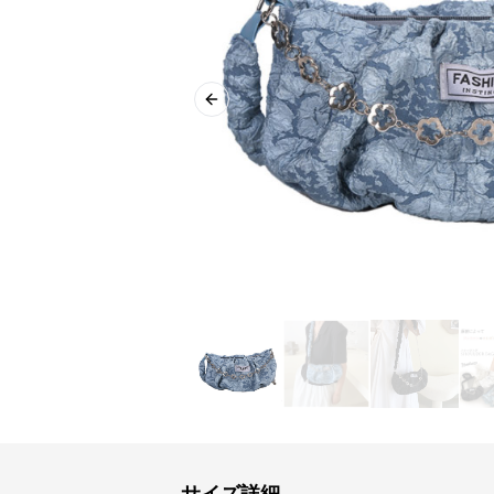
Previous slide