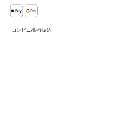
コンビニ/銀行振込