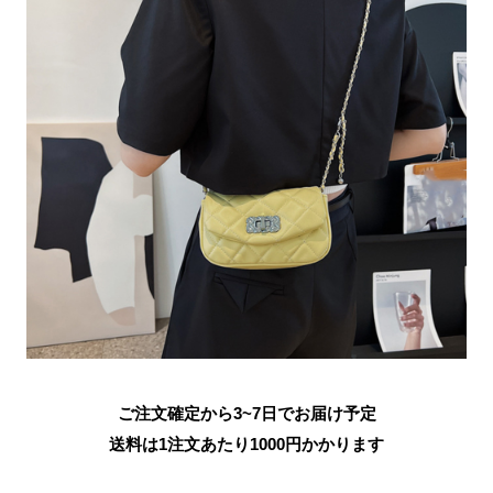
ご注文確定から3~7日でお届け予定
送料は1注文あたり
1000
円かかります