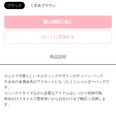
ブラック
くすみブラウン
購入画面に進む
カートに追加する
商品説明
小ぶりで可愛らしいキルティングデザインのチェーン バッグ。
大きめの金属金具がアクセントになったミニショルダーバッグで
す。
コンパクトサイズながら必要なアイテムはしっかり収納可能。
斜めがけスタイルで普段使いからお出かけまで幅広く活躍しま
す。