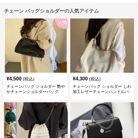
チェーン バッグショルダーの人気アイテム
人気
¥
4,500
¥
4,300
(税込)
(税込)
チェーンバッグ ショルダー 艶や
チェーンバッグ ショルダー しわ
かチェーンショルダーバッグ
加工レザーチェーンハンドルバ
ッグ