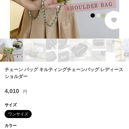
チェーン バッグ キルティングチェーンバッグ レディース
ショルダー
4,010
円
サイズ
ワンサイズ
カラー