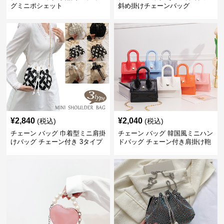
グミニポシェット
斜め掛けチェーンバッグ
¥
2,840
¥
2,040
(税込)
(税込)
チェーン バッグ 巾着型ミニ肩掛
チェーン バッグ 韓国風ミニハン
けバッグ チェーン付き 3タイプ
ドバッグ チェーン付き肩掛け鞄