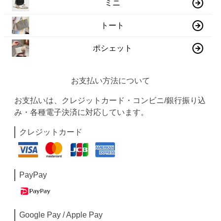
ミニ
トート
ポシェット
お支払い方法について
お支払いは、クレジットカード・コンビニ/銀行振り込
み・各種電子決済に対応しています。
クレジットカード
PayPay
Google Pay / Apple Pay