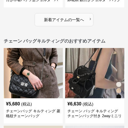
ッグ
›
新着アイテムの一覧へ
チェーン バッグキルティングのおすすめアイテム
¥
5,680
¥
6,630
(税込)
(税込)
チェーンバッグ キルティング 菱
チェーン バッグ キルティング
格紋チェーンバッグ
チェーンバッグ付き 2wayミニリ
ュック