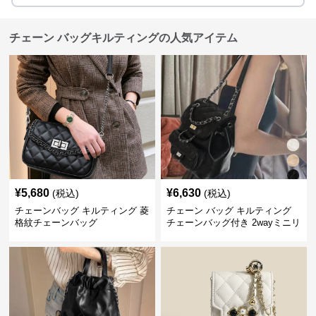
チェーン バッグキルティングの人気アイテム
¥
5,680
¥
6,630
(税込)
(税込)
チェーンバッグ キルティング 菱
チェーン バッグ キルティング
格紋チェーンバッグ
チェーンバッグ付き 2wayミニリ
ュック