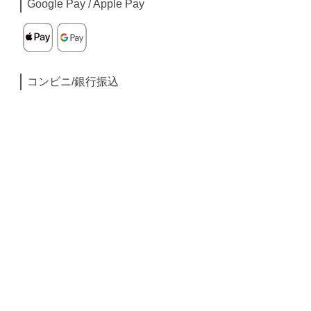
Google Pay / Apple Pay
コンビニ/銀行振込