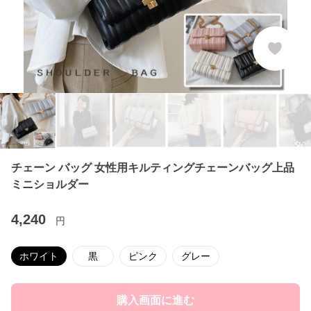
チェーン バッグ 女性用キルティングチェーンバッグ上品
ミニショルダー
4,240
円
ホワイト
黒
ピンク
グレー
購入画面に進む