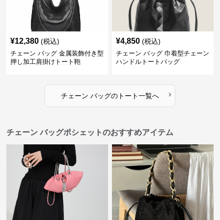
¥
12,380
¥
4,850
(税込)
(税込)
チェーン バッグ 金属装飾付き型
チェーン バッグ 巾着型チェーン
押し加工肩掛けトート鞄
ハンドルトートバッグ
›
チェーン バッグ
の
トート
一覧へ
チェーン バッグポシェットのおすすめアイテム