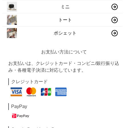
ミニ
トート
ポシェット
お支払い方法について
お支払いは、クレジットカード・コンビニ/銀行振り込
み・各種電子決済に対応しています。
クレジットカード
PayPay