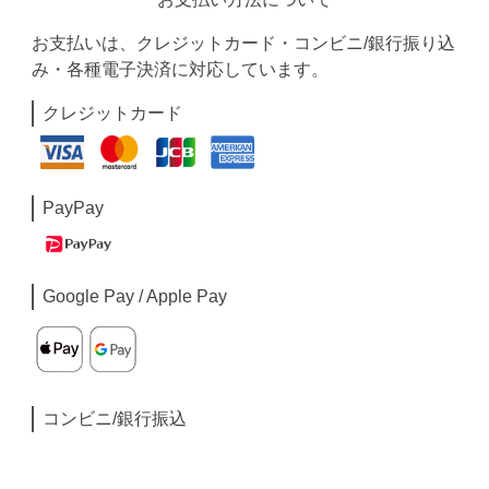
お支払いは、クレジットカード・コンビニ/銀行振り込
み・各種電子決済に対応しています。
クレジットカード
PayPay
Google Pay / Apple Pay
コンビニ/銀行振込