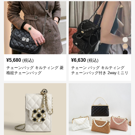
¥
5,680
¥
6,630
(税込)
(税込)
チェーンバッグ キルティング 菱
チェーン バッグ キルティング
格紋チェーンバッグ
チェーンバッグ付き 2wayミニリ
ュック