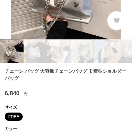
チェーン バッグ 大容量チェーンバッグ 巾着型ショルダー
バッグ
6,840
円
サイズ
FREE
カラー