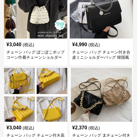
¥
3,040
¥
4,990
(税込)
(税込)
チェーン バッグ ぽこぽこポップ
チェーン バッグ チェーン付き合
コーン巾着チェーンショルダー
皮ミニショルダーバッグ 韓国風
バッグ
¥
3,040
¥
2,370
(税込)
(税込)
チェーン バッグ チェーン付き高
チェーン バッグ 太チェーン付き