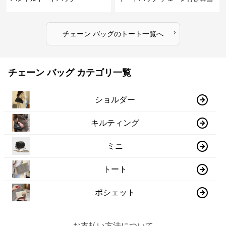
風手提げ
›
チェーン バッグ
の
トート
一覧へ
チェーン バッグ カテゴリ一覧
ショルダー
キルティング
ミニ
トート
ポシェット
お支払い方法について