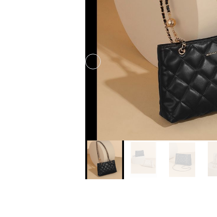
Previous slide