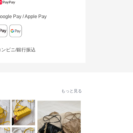
oogle Pay / Apple Pay
コンビニ/銀行振込
もっと見る