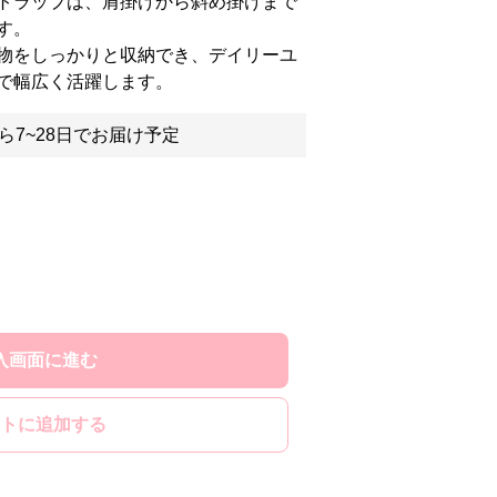
トラップは、肩掛けから斜め掛けまで
す。
物をしっかりと収納でき、デイリーユ
で幅広く活躍します。
ら7~28日でお届け予定
入画面に進む
トに追加する