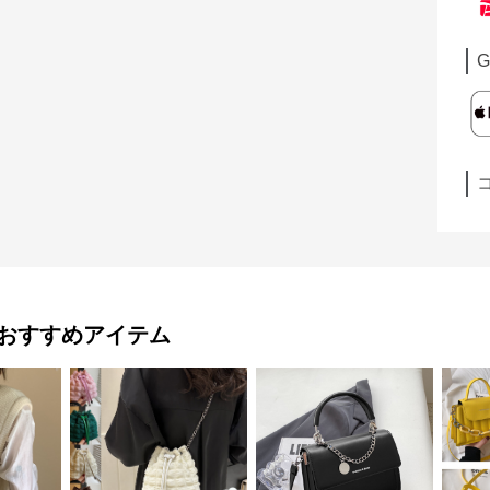
G
おすすめアイテム