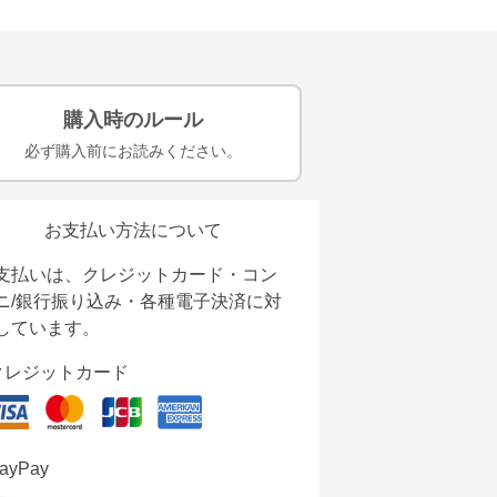
購入時のルール
必ず購入前にお読みください。
お支払い方法について
支払いは、クレジットカード・コン
ニ/銀行振り込み・各種電子決済に対
しています。
クレジットカード
ayPay