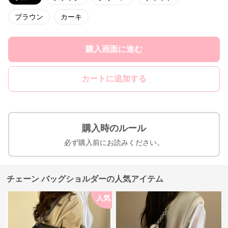
ブラウン
カーキ
購入画面に進む
カートに追加する
購入時のルール
必ず購入前にお読みください。
チェーン バッグショルダーの人気アイテム
人気