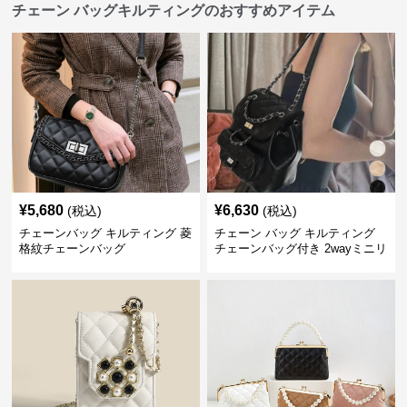
チェーン バッグキルティングのおすすめアイテム
¥
5,680
¥
6,630
(税込)
(税込)
チェーンバッグ キルティング 菱
チェーン バッグ キルティング
格紋チェーンバッグ
チェーンバッグ付き 2wayミニリ
ュック