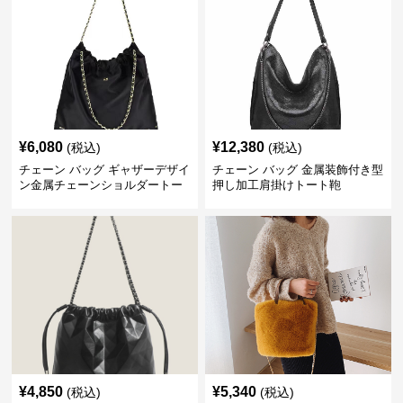
¥
6,080
¥
12,380
(税込)
(税込)
チェーン バッグ ギャザーデザイ
チェーン バッグ 金属装飾付き型
ン金属チェーンショルダートー
押し加工肩掛けトート鞄
トバッグ
¥
4,850
¥
5,340
(税込)
(税込)