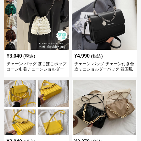
¥
3,040
¥
4,990
(税込)
(税込)
チェーン バッグ ぽこぽこポップ
チェーン バッグ チェーン付き合
コーン巾着チェーンショルダー
皮ミニショルダーバッグ 韓国風
バッグ