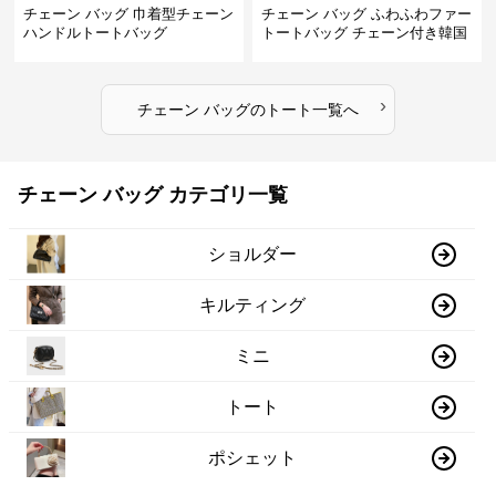
チェーン バッグ 巾着型チェーン
チェーン バッグ ふわふわファー
ハンドルトートバッグ
トートバッグ チェーン付き韓国
風手提げ
›
チェーン バッグ
の
トート
一覧へ
チェーン バッグ カテゴリ一覧
ショルダー
キルティング
ミニ
トート
ポシェット