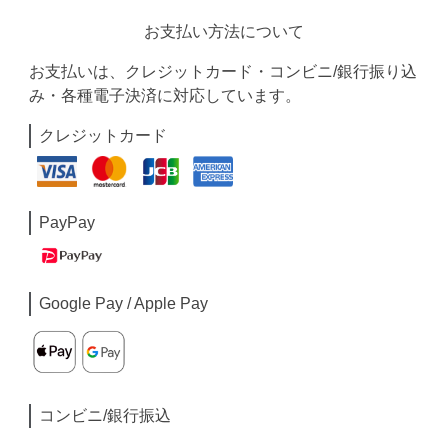
お支払い方法について
お支払いは、クレジットカード・コンビニ/銀行振り込
み・各種電子決済に対応しています。
クレジットカード
PayPay
Google Pay / Apple Pay
コンビニ/銀行振込