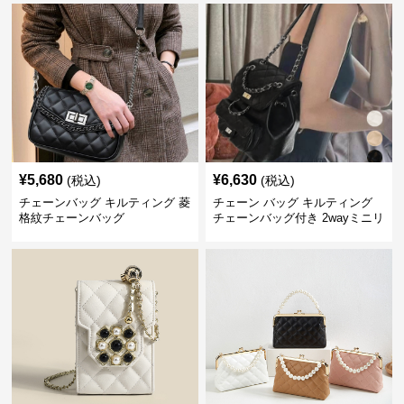
¥
5,680
¥
6,630
(税込)
(税込)
チェーンバッグ キルティング 菱
チェーン バッグ キルティング
格紋チェーンバッグ
チェーンバッグ付き 2wayミニリ
ュック