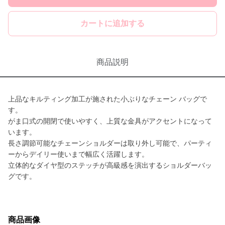
カートに追加する
商品説明
上品なキルティング加工が施された小ぶりなチェーン バッグで
す。
がま口式の開閉で使いやすく、上質な金具がアクセントになって
います。
長さ調節可能なチェーンショルダーは取り外し可能で、パーティ
ーからデイリー使いまで幅広く活躍します。
立体的なダイヤ型のステッチが高級感を演出するショルダーバッ
グです。
商品画像