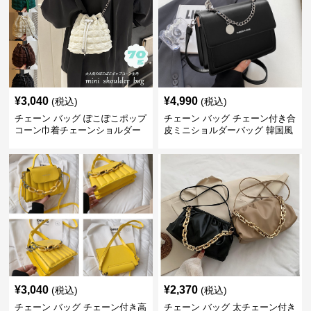
¥
3,040
¥
4,990
(税込)
(税込)
チェーン バッグ ぽこぽこポップ
チェーン バッグ チェーン付き合
コーン巾着チェーンショルダー
皮ミニショルダーバッグ 韓国風
バッグ
¥
3,040
¥
2,370
(税込)
(税込)
チェーン バッグ チェーン付き高
チェーン バッグ 太チェーン付き