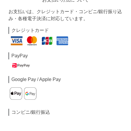
お支払いは、クレジットカード・コンビニ/銀行振り込
み・各種電子決済に対応しています。
クレジットカード
PayPay
Google Pay / Apple Pay
コンビニ/銀行振込