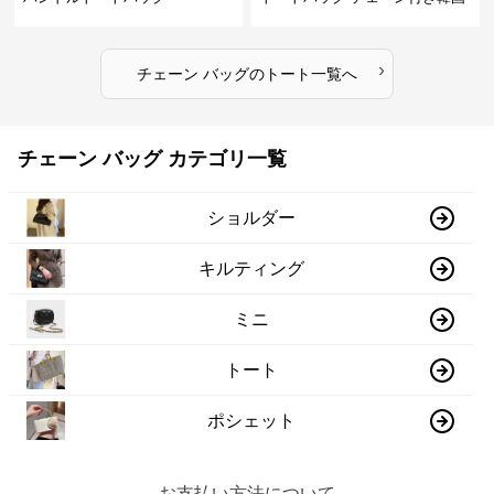
風手提げ
›
チェーン バッグ
の
トート
一覧へ
チェーン バッグ カテゴリ一覧
ショルダー
キルティング
ミニ
トート
ポシェット
お支払い方法について