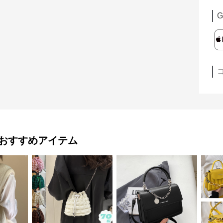
G
おすすめアイテム