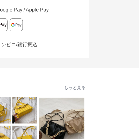
oogle Pay / Apple Pay
コンビニ/銀行振込
もっと見る