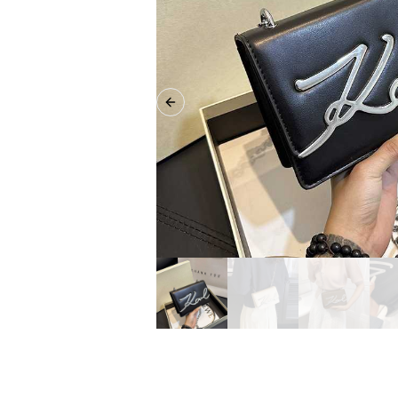
Previous slide