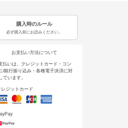
購入時のルール
必ず購入前にお読みください。
お支払い方法について
支払いは、クレジットカード・コン
ニ/銀行振り込み・各種電子決済に対
しています。
クレジットカード
ayPay