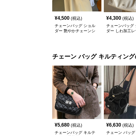
¥
4,500
¥
4,300
(税込)
(税込)
チェーンバッグ ショル
チェーンバッグ 
ダー 艶やかチェーンシ
ダー しわ加工レ
ョルダーバッグ
ェーンハンドル
チェーン バッグ
キルティング
¥
5,680
¥
6,630
(税込)
(税込)
チェーンバッグ キルテ
チェーン バッグ