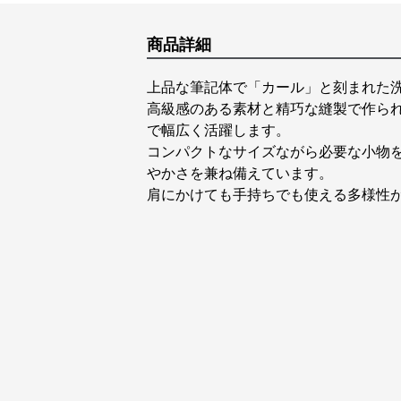
商品詳細
上品な筆記体で「カール」と刻まれた洗
高級感のある素材と精巧な縫製で作ら
で幅広く活躍します。
コンパクトなサイズながら必要な小物を
やかさを兼ね備えています。
肩にかけても手持ちでも使える多様性