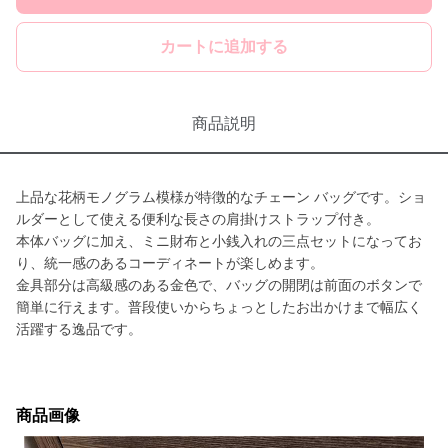
カートに追加する
商品説明
上品な花柄モノグラム模様が特徴的なチェーン バッグです。ショ
ルダーとして使える便利な長さの肩掛けストラップ付き。
本体バッグに加え、ミニ財布と小銭入れの三点セットになってお
り、統一感のあるコーディネートが楽しめます。
金具部分は高級感のある金色で、バッグの開閉は前面のボタンで
簡単に行えます。普段使いからちょっとしたお出かけまで幅広く
活躍する逸品です。
商品画像