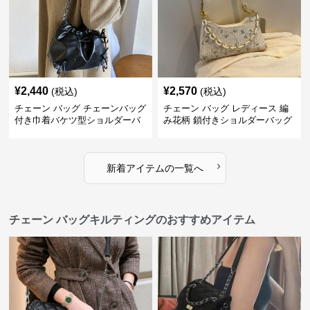
¥
2,440
¥
2,570
(税込)
(税込)
チェーン バッグ チェーンバッグ
チェーン バッグ レディース 編
付き巾着バケツ型ショルダーバ
み花柄 鎖付きショルダーバッグ
ッグ
›
新着アイテムの一覧へ
チェーン バッグキルティングのおすすめアイテム