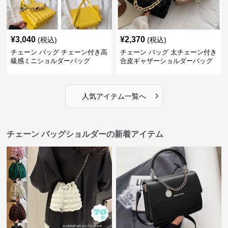
¥
3,040
¥
2,370
(税込)
(税込)
チェーン バッグ チェーン付き高
チェーン バッグ 太チェーン付き
級感ミニショルダーバッグ
合皮ギャザーショルダーバッグ
›
人気アイテム一覧へ
チェーン バッグショルダーの新着アイテム