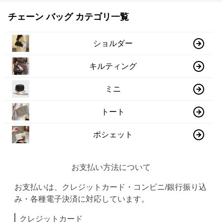
チェーン バッグ カテゴリ一覧
ショルダー
キルティング
ミニ
トート
ポシェット
お支払い方法について
お支払いは、クレジットカード・コンビニ/銀行振り込
み・各種電子決済に対応しています。
クレジットカード