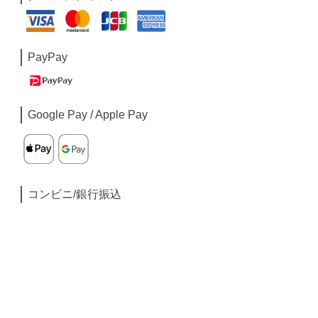
PayPay
Google Pay / Apple Pay
コンビニ/銀行振込