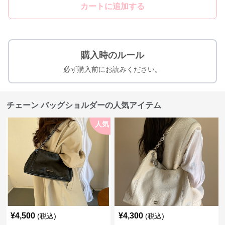
カートに追加する
購入時のルール
必ず購入前にお読みください。
チェーン バッグショルダーの人気アイテム
人気
¥
4,500
¥
4,300
(税込)
(税込)