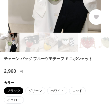
チェーン バッグ フルーツモチーフ ミニポシェット
2,960
円
カラー
ブラック
グリーン
ホワイト
レッド
イエロー