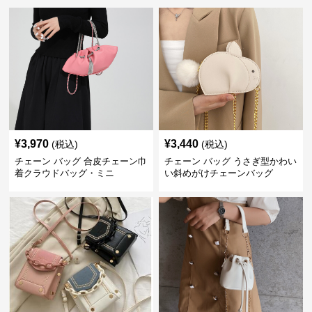
¥
3,970
¥
3,440
(税込)
(税込)
チェーン バッグ 合皮チェーン巾
チェーン バッグ うさぎ型かわい
着クラウドバッグ・ミニ
い斜めがけチェーンバッグ