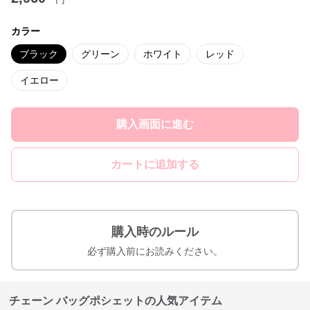
カラー
ブラック
グリーン
ホワイト
レッド
イエロー
購入画面に進む
カートに追加する
購入時のルール
必ず購入前にお読みください。
チェーン バッグポシェットの人気アイテム