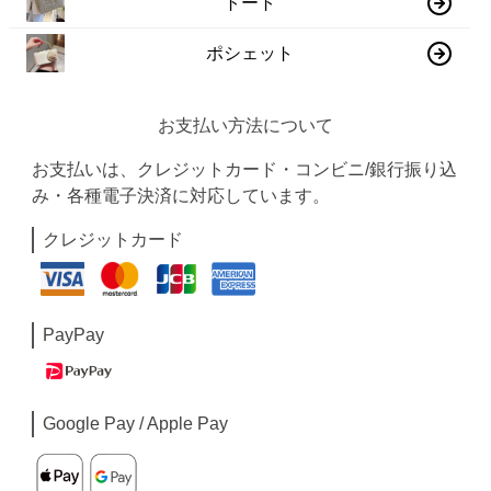
トート
ポシェット
お支払い方法について
お支払いは、クレジットカード・コンビニ/銀行振り込
み・各種電子決済に対応しています。
クレジットカード
PayPay
Google Pay / Apple Pay