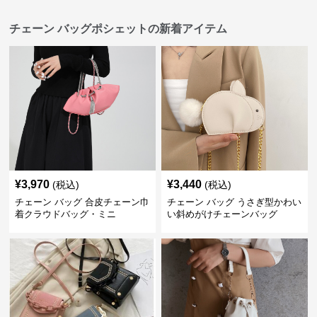
チェーン バッグポシェットの新着アイテム
¥
3,970
¥
3,440
(税込)
(税込)
チェーン バッグ 合皮チェーン巾
チェーン バッグ うさぎ型かわい
着クラウドバッグ・ミニ
い斜めがけチェーンバッグ