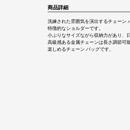
商品詳細
洗練された雰囲気を演出するチェーン 
特徴的なショルダーです。
小ぶりなサイズながら収納力があり、
高級感ある金属チェーンは長さ調節可
楽しめるチェーン バッグです。