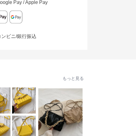
oogle Pay / Apple Pay
コンビニ/銀行振込
もっと見る