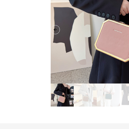
Previous slide