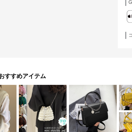
G
おすすめアイテム