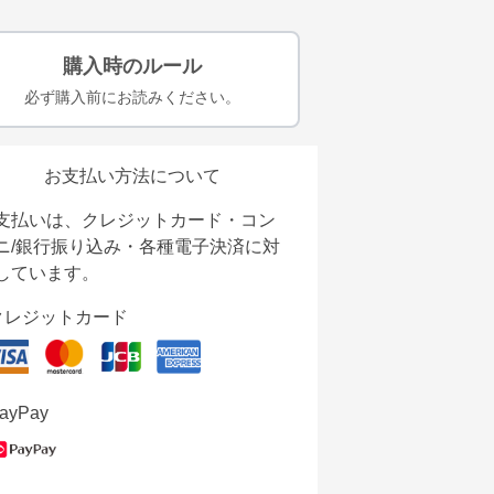
購入時のルール
必ず購入前にお読みください。
お支払い方法について
支払いは、クレジットカード・コン
ニ/銀行振り込み・各種電子決済に対
しています。
クレジットカード
ayPay