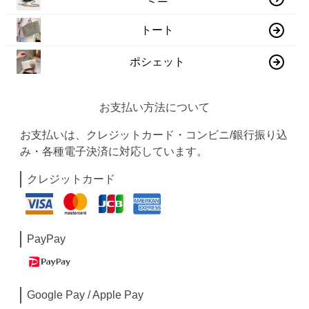
トート
ポシェット
お支払い方法について
お支払いは、クレジットカード・コンビニ/銀行振り込
み・各種電子決済に対応しています。
クレジットカード
PayPay
Google Pay / Apple Pay