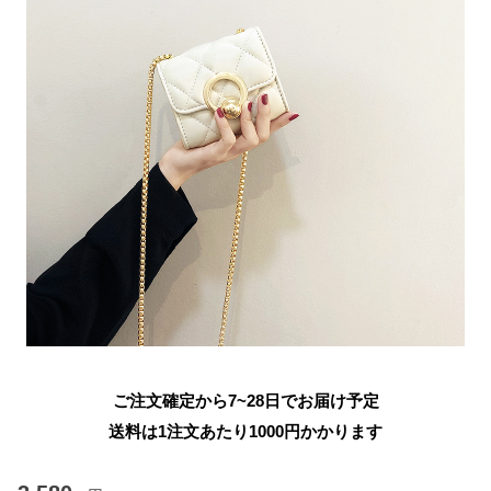
ご注文確定から7~28日でお届け予定
送料は1注文あたり
1000
円かかります