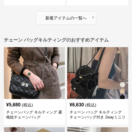
ッグ
›
新着アイテムの一覧へ
チェーン バッグキルティングのおすすめアイテム
¥
5,680
¥
6,630
(税込)
(税込)
チェーンバッグ キルティング 菱
チェーン バッグ キルティング
格紋チェーンバッグ
チェーンバッグ付き 2wayミニリ
ュック