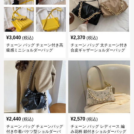
¥
3,040
¥
2,370
(税込)
(税込)
チェーン バッグ チェーン付き高
チェーン バッグ 太チェーン付き
級感ミニショルダーバッグ
合皮ギャザーショルダーバッグ
¥
2,440
¥
2,570
(税込)
(税込)
チェーン バッグ チェーンバッグ
チェーン バッグ レディース 編
付き巾着バケツ型ショルダーバ
み花柄 鎖付きショルダーバッグ