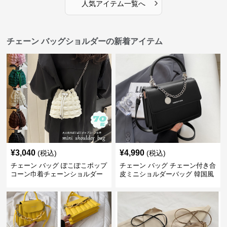
›
人気アイテム一覧へ
チェーン バッグショルダーの新着アイテム
¥
3,040
¥
4,990
(税込)
(税込)
チェーン バッグ ぽこぽこポップ
チェーン バッグ チェーン付き合
コーン巾着チェーンショルダー
皮ミニショルダーバッグ 韓国風
バッグ