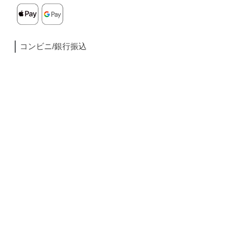
コンビニ/銀行振込