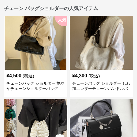
チェーン バッグショルダーの人気アイテム
人気
¥
4,500
¥
4,300
(税込)
(税込)
チェーンバッグ ショルダー 艶や
チェーンバッグ ショルダー しわ
かチェーンショルダーバッグ
加工レザーチェーンハンドルバ
ッグ