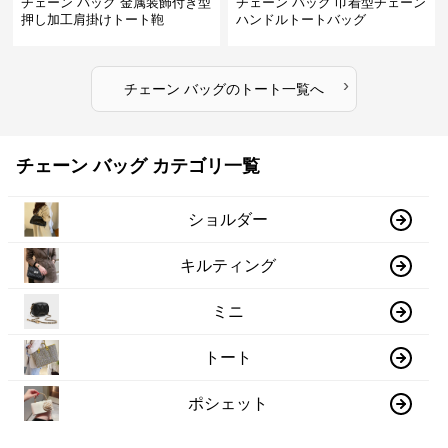
チェーン バッグ 金属装飾付き型
チェーン バッグ 巾着型チェーン
押し加工肩掛けトート鞄
ハンドルトートバッグ
›
チェーン バッグ
の
トート
一覧へ
チェーン バッグ カテゴリ一覧
ショルダー
キルティング
ミニ
トート
ポシェット