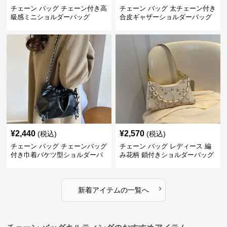
チェーン バッグ チェーン付き高
チェーン バッグ 太チェーン付き
級感ミニショルダーバッグ
合皮ギャザーショルダーバッグ
¥
2,440
¥
2,570
(税込)
(税込)
チェーン バッグ チェーンバッグ
チェーン バッグ レディース 編
付き巾着バケツ型ショルダーバ
み花柄 鎖付きショルダーバッグ
ッグ
›
新着アイテムの一覧へ