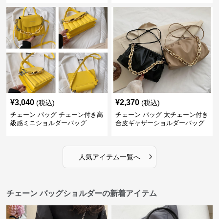
¥
3,040
¥
2,370
(税込)
(税込)
チェーン バッグ チェーン付き高
チェーン バッグ 太チェーン付き
級感ミニショルダーバッグ
合皮ギャザーショルダーバッグ
›
人気アイテム一覧へ
チェーン バッグショルダーの新着アイテム