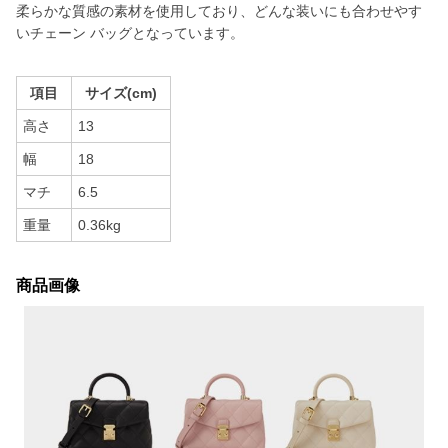
柔らかな質感の素材を使用しており、どんな装いにも合わせやす
いチェーン バッグとなっています。
項目
サイズ(cm)
高さ
13
幅
18
マチ
6.5
重量
0.36kg
商品画像