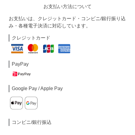
お支払い方法について
お支払いは、クレジットカード・コンビニ/銀行振り込
み・各種電子決済に対応しています。
クレジットカード
PayPay
Google Pay / Apple Pay
コンビニ/銀行振込