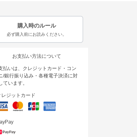
購入時のルール
必ず購入前にお読みください。
お支払い方法について
支払いは、クレジットカード・コン
ニ/銀行振り込み・各種電子決済に対
しています。
クレジットカード
ayPay