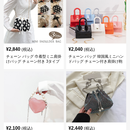
¥
2,840
¥
2,040
(税込)
(税込)
チェーン バッグ 巾着型ミニ肩掛
チェーン バッグ 韓国風ミニハン
けバッグ チェーン付き 3タイプ
ドバッグ チェーン付き肩掛け鞄
¥
2,100
¥
2,440
(税込)
(税込)