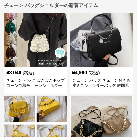
チェーン バッグショルダーの新着アイテム
¥
3,040
¥
4,990
(税込)
(税込)
チェーン バッグ ぽこぽこポップ
チェーン バッグ チェーン付き合
コーン巾着チェーンショルダー
皮ミニショルダーバッグ 韓国風
バッグ