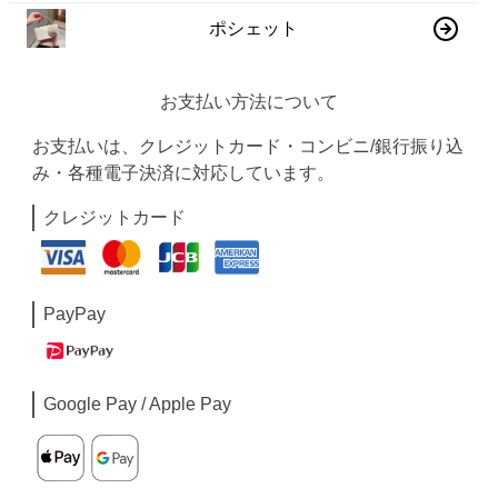
ポシェット
お支払い方法について
お支払いは、クレジットカード・コンビニ/銀行振り込
み・各種電子決済に対応しています。
クレジットカード
PayPay
Google Pay / Apple Pay