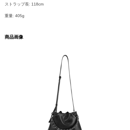
ストラップ長: 118cm
重量: 405g
商品画像