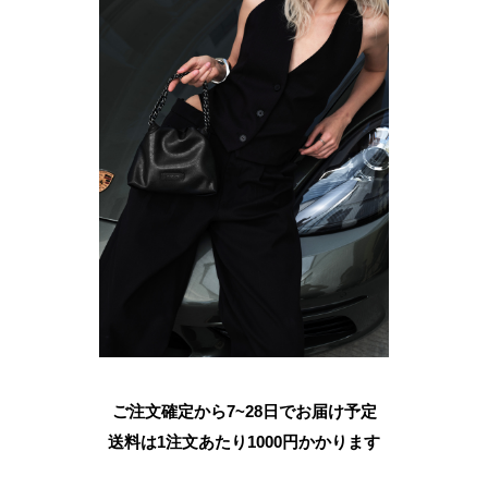
ご注文確定から7~28日でお届け予定
送料は1注文あたり
1000
円かかります