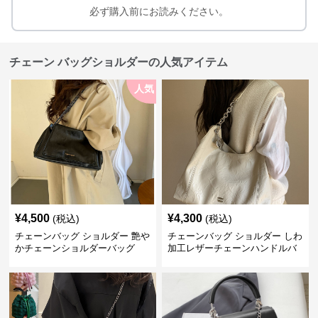
必ず購入前にお読みください。
チェーン バッグショルダーの人気アイテム
人気
¥
4,500
¥
4,300
(税込)
(税込)
チェーンバッグ ショルダー 艶や
チェーンバッグ ショルダー しわ
かチェーンショルダーバッグ
加工レザーチェーンハンドルバ
ッグ