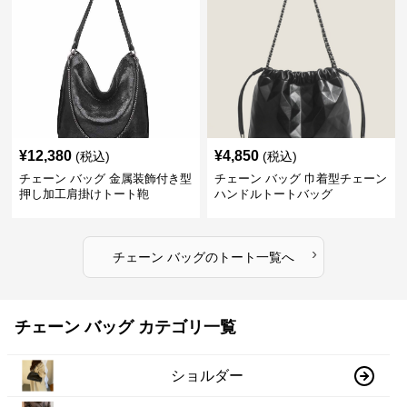
¥
12,380
¥
4,850
(税込)
(税込)
チェーン バッグ 金属装飾付き型
チェーン バッグ 巾着型チェーン
押し加工肩掛けトート鞄
ハンドルトートバッグ
›
チェーン バッグ
の
トート
一覧へ
チェーン バッグ カテゴリ一覧
ショルダー