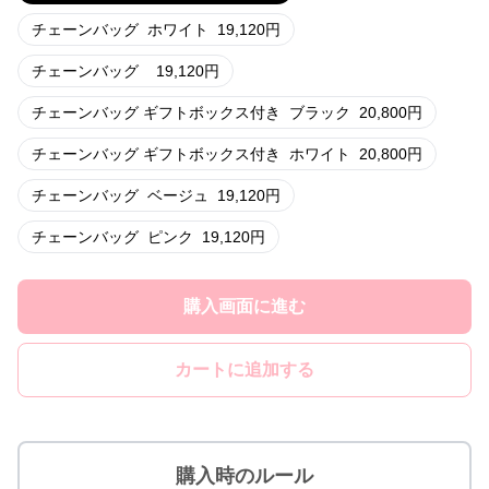
チェーンバッグ
ホワイト
19,120
円
チェーンバッグ
19,120
円
チェーンバッグ ギフトボックス付き
ブラック
20,800
円
チェーンバッグ ギフトボックス付き
ホワイト
20,800
円
チェーンバッグ
ベージュ
19,120
円
チェーンバッグ
ピンク
19,120
円
購入画面に進む
カートに追加する
購入時のルール