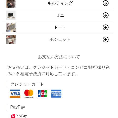
キルティング
ミニ
トート
ポシェット
お支払い方法について
お支払いは、クレジットカード・コンビニ/銀行振り込
み・各種電子決済に対応しています。
クレジットカード
PayPay