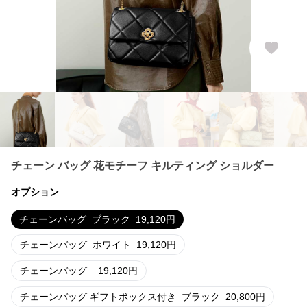
チェーン バッグ 花モチーフ キルティング ショルダー
オプション
チェーンバッグ
ブラック
19,120
円
チェーンバッグ
ホワイト
19,120
円
チェーンバッグ
19,120
円
チェーンバッグ ギフトボックス付き
ブラック
20,800
円