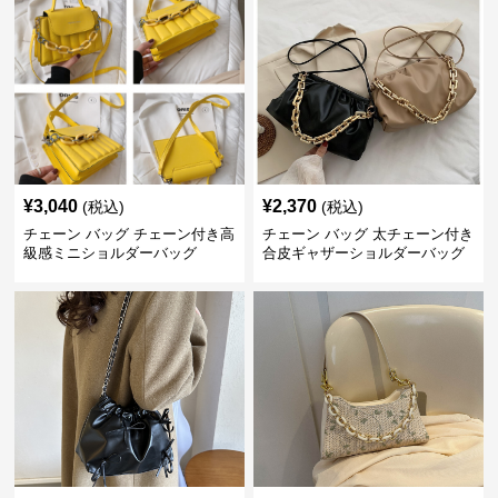
¥
3,040
¥
2,370
(税込)
(税込)
チェーン バッグ チェーン付き高
チェーン バッグ 太チェーン付き
級感ミニショルダーバッグ
合皮ギャザーショルダーバッグ