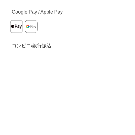
Google Pay / Apple Pay
コンビニ/銀行振込