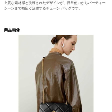
上質な素材感と洗練されたデザインが、日常使いからパーティー
シーンまで幅広く活躍するチェーン バッグです。
商品画像