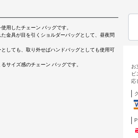
使用したチェーン バッグです。
れた金具が目を引くショルダーバッグとして、昼夜問
ーとしても、取り外せばハンドバッグとしても使用可
るサイズ感のチェーン バッグです。
お
ビ
応
P