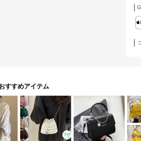
G
おすすめアイテム