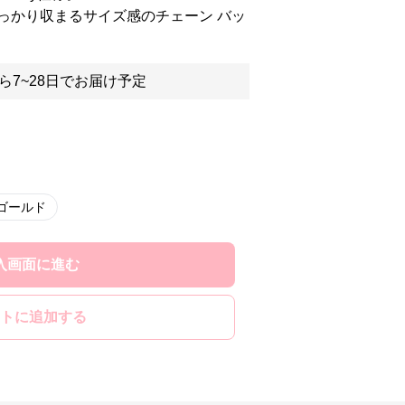
っかり収まるサイズ感のチェーン バッ
ら7~28日でお届け予定
ゴールド
入画面に進む
トに追加する