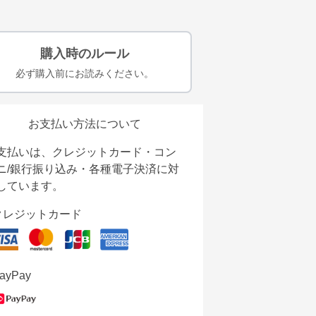
購入時のルール
必ず購入前にお読みください。
お支払い方法について
支払いは、クレジットカード・コン
ニ/銀行振り込み・各種電子決済に対
しています。
クレジットカード
ayPay