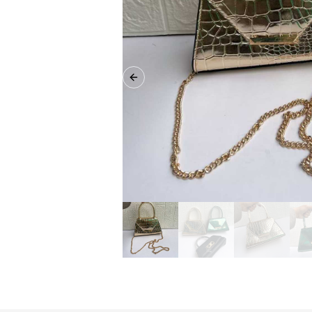
Previous slide