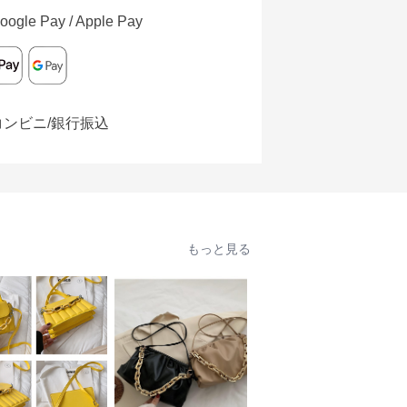
oogle Pay / Apple Pay
コンビニ/銀行振込
もっと見る