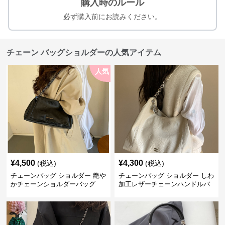
購入時のルール
必ず購入前にお読みください。
チェーン バッグショルダーの人気アイテム
人気
¥
4,500
¥
4,300
(税込)
(税込)
チェーンバッグ ショルダー 艶や
チェーンバッグ ショルダー しわ
かチェーンショルダーバッグ
加工レザーチェーンハンドルバ
ッグ