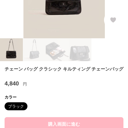
チェーン バッグ クラシック キルティング チェーンバッグ
4,840
円
カラー
ブラック
購入画面に進む