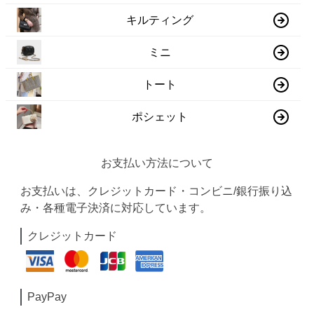
キルティング
ミニ
トート
ポシェット
お支払い方法について
お支払いは、クレジットカード・コンビニ/銀行振り込
み・各種電子決済に対応しています。
クレジットカード
PayPay