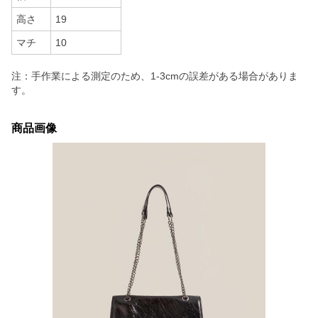
高さ
19
マチ
10
注：手作業による測定のため、1-3cmの誤差がある場合がありま
す。
商品画像