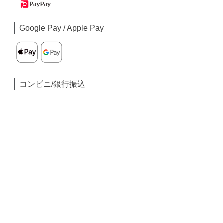
Google Pay / Apple Pay
コンビニ/銀行振込