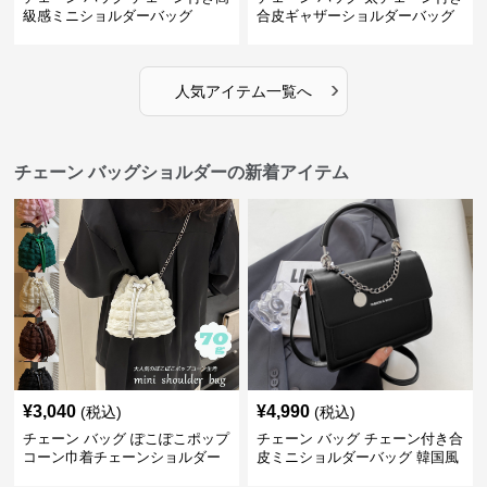
級感ミニショルダーバッグ
合皮ギャザーショルダーバッグ
›
人気アイテム一覧へ
チェーン バッグショルダーの新着アイテム
¥
3,040
¥
4,990
(税込)
(税込)
チェーン バッグ ぽこぽこポップ
チェーン バッグ チェーン付き合
コーン巾着チェーンショルダー
皮ミニショルダーバッグ 韓国風
バッグ