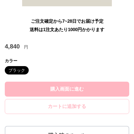
ご注文確定から7~28日でお届け予定
送料は1注文あたり
1000
円かかります
4,840
円
カラー
ブラック
購入画面に進む
カートに追加する