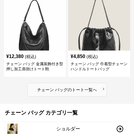
¥
12,380
¥
4,850
(税込)
(税込)
チェーン バッグ 金属装飾付き型
チェーン バッグ 巾着型チェーン
押し加工肩掛けトート鞄
ハンドルトートバッグ
›
チェーン バッグ
の
トート
一覧へ
チェーン バッグ カテゴリ一覧
ショルダー