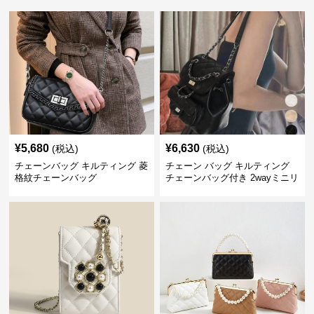
¥
5,680
¥
6,630
(税込)
(税込)
チェーンバッグ キルティング 菱
チェーン バッグ キルティング
格紋チェーンバッグ
チェーンバッグ付き 2wayミニリ
ュック