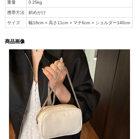
重量
0.25kg
携帯方法
斜めがけ
サイズ
幅18cm × 高さ11cm × マチ6cm × ショルダー140cm
商品画像