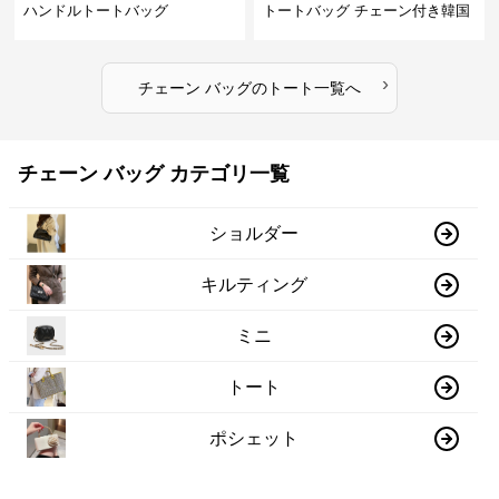
ハンドルトートバッグ
トートバッグ チェーン付き韓国
風手提げ
›
チェーン バッグ
の
トート
一覧へ
チェーン バッグ カテゴリ一覧
ショルダー
キルティング
ミニ
トート
ポシェット