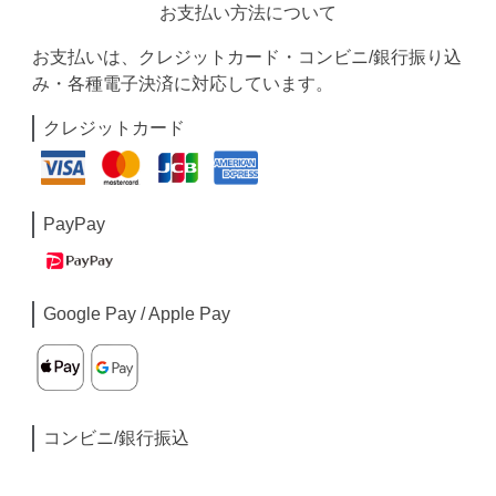
お支払い方法について
お支払いは、クレジットカード・コンビニ/銀行振り込
み・各種電子決済に対応しています。
クレジットカード
PayPay
Google Pay / Apple Pay
コンビニ/銀行振込