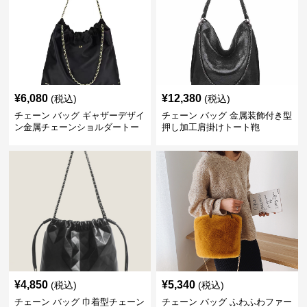
¥
6,080
¥
12,380
(税込)
(税込)
チェーン バッグ ギャザーデザイ
チェーン バッグ 金属装飾付き型
ン金属チェーンショルダートー
押し加工肩掛けトート鞄
トバッグ
¥
4,850
¥
5,340
(税込)
(税込)
チェーン バッグ 巾着型チェーン
チェーン バッグ ふわふわファー