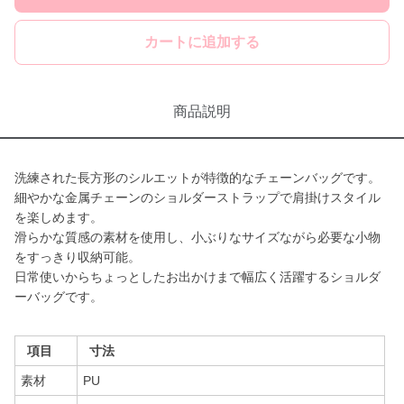
カートに追加する
商品説明
洗練された長方形のシルエットが特徴的なチェーンバッグです。
細やかな金属チェーンのショルダーストラップで肩掛けスタイル
を楽しめます。
滑らかな質感の素材を使用し、小ぶりなサイズながら必要な小物
をすっきり収納可能。
日常使いからちょっとしたお出かけまで幅広く活躍するショルダ
ーバッグです。
項目
寸法
素材
PU