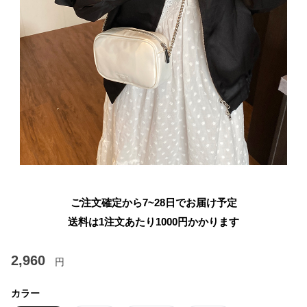
ご注文確定から7~28日でお届け予定
送料は1注文あたり
1000
円かかります
2,960
円
カラー