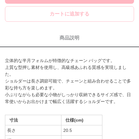
カートに追加する
商品説明
立体的な半月フォルムが特徴的なチェーン バッグです。
上質な型押し素材を使用し、高級感あふれる質感を実現しまし
た。
ショルダーは長さ調節可能で、チェーンと組み合わせることで多
彩な持ち方を楽しめます。
小ぶりながらも必要な小物がしっかり収納できるサイズ感で、日
常使いからお出かけまで幅広く活躍するショルダーです。
寸法
仕様(cm)
長さ
20.5