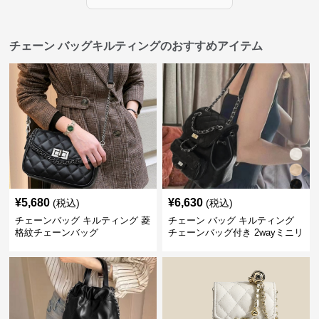
チェーン バッグキルティングのおすすめアイテム
¥
5,680
¥
6,630
(税込)
(税込)
チェーンバッグ キルティング 菱
チェーン バッグ キルティング
格紋チェーンバッグ
チェーンバッグ付き 2wayミニリ
ュック