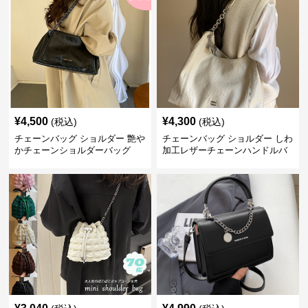
¥
4,500
¥
4,300
(税込)
(税込)
チェーンバッグ ショルダー 艶や
チェーンバッグ ショルダー しわ
かチェーンショルダーバッグ
加工レザーチェーンハンドルバ
ッグ