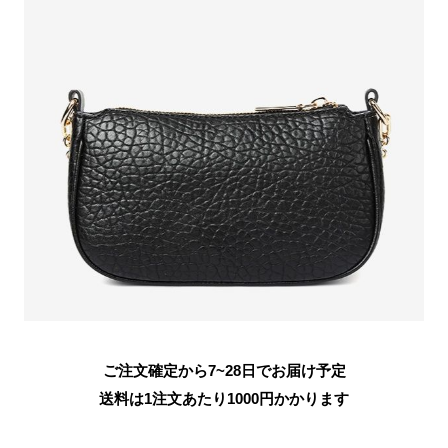
ご注文確定から7~28日でお届け予定
送料は1注文あたり
1000
円かかります