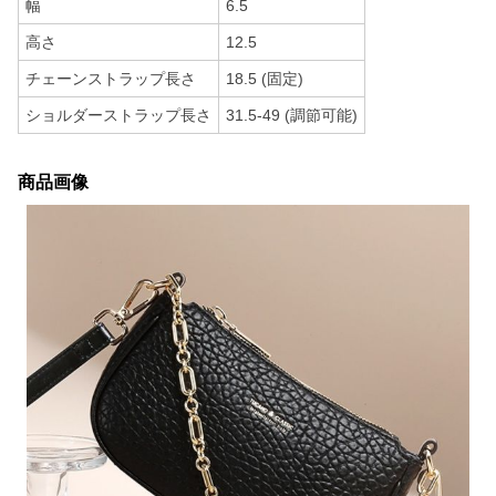
幅
6.5
高さ
12.5
チェーンストラップ長さ
18.5 (固定)
ショルダーストラップ長さ
31.5-49 (調節可能)
商品画像