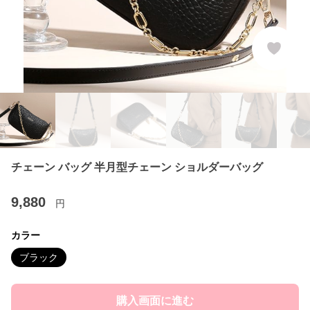
チェーン バッグ 半月型チェーン ショルダーバッグ
9,880
円
カラー
ブラック
購入画面に進む