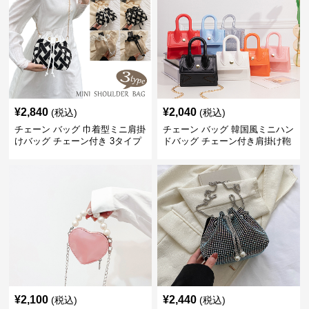
¥
2,840
¥
2,040
(税込)
(税込)
チェーン バッグ 巾着型ミニ肩掛
チェーン バッグ 韓国風ミニハン
けバッグ チェーン付き 3タイプ
ドバッグ チェーン付き肩掛け鞄
¥
2,100
¥
2,440
(税込)
(税込)