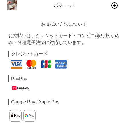
ポシェット
お支払い方法について
お支払いは、クレジットカード・コンビニ/銀行振り込
み・各種電子決済に対応しています。
クレジットカード
PayPay
Google Pay / Apple Pay