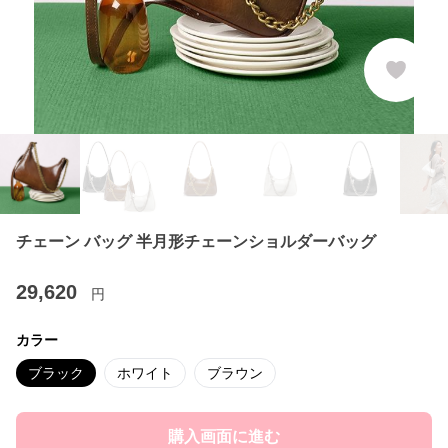
チェーン バッグ 半月形チェーンショルダーバッグ
29,620
円
カラー
ブラック
ホワイト
ブラウン
購入画面に進む