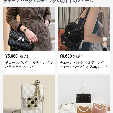
チェーン バッグキルティングのおすすめアイテム
¥
5,680
¥
6,630
(税込)
(税込)
チェーンバッグ キルティング 菱
チェーン バッグ キルティング
格紋チェーンバッグ
チェーンバッグ付き 2wayミニリ
ュック