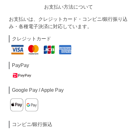
お支払い方法について
お支払いは、クレジットカード・コンビニ/銀行振り込
み・各種電子決済に対応しています。
クレジットカード
PayPay
Google Pay / Apple Pay
コンビニ/銀行振込