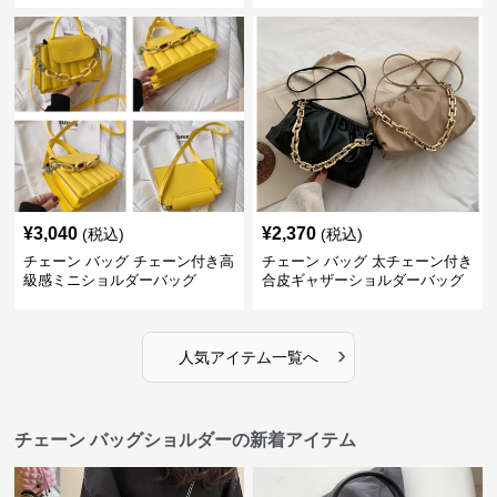
¥
3,040
¥
2,370
(税込)
(税込)
チェーン バッグ チェーン付き高
チェーン バッグ 太チェーン付き
級感ミニショルダーバッグ
合皮ギャザーショルダーバッグ
›
人気アイテム一覧へ
チェーン バッグショルダーの新着アイテム