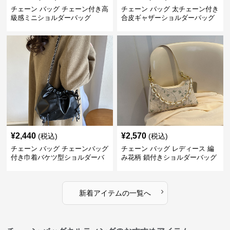
チェーン バッグ チェーン付き高
チェーン バッグ 太チェーン付き
級感ミニショルダーバッグ
合皮ギャザーショルダーバッグ
¥
2,440
¥
2,570
(税込)
(税込)
チェーン バッグ チェーンバッグ
チェーン バッグ レディース 編
付き巾着バケツ型ショルダーバ
み花柄 鎖付きショルダーバッグ
ッグ
›
新着アイテムの一覧へ