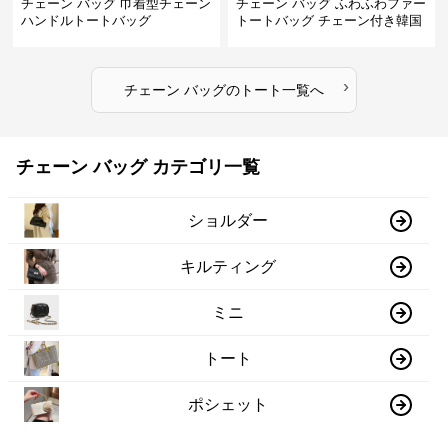
チェーン バッグ 巾着型チェーン
チェーン バッグ ふわふわファー
ハンドルトートバッグ
トートバッグ チェーン付き韓国
風手提げ
›
チェーン バッグ
の
トート
一覧へ
チェーン バッグ カテゴリ一覧
ショルダー
キルティング
ミニ
トート
ポシェット