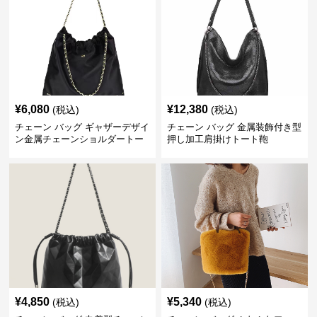
¥
6,080
¥
12,380
(税込)
(税込)
チェーン バッグ ギャザーデザイ
チェーン バッグ 金属装飾付き型
ン金属チェーンショルダートー
押し加工肩掛けトート鞄
トバッグ
¥
4,850
¥
5,340
(税込)
(税込)