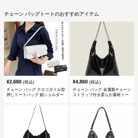
チェーン バッグトートのおすすめアイテム
¥
2,680
¥
4,860
(税込)
(税込)
チェーン バッグ クロコダイル型
チェーン バッグ 金属製チェーン
押しトートバッグ 鎖ショルダー
ストラップ付き柔らか素材トー
付き 軽量
トバッグ