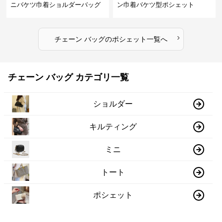
ニバケツ巾着ショルダーバッグ
ン巾着バケツ型ポシェット
›
チェーン バッグ
の
ポシェット
一覧へ
チェーン バッグ カテゴリ一覧
ショルダー
キルティング
ミニ
トート
ポシェット