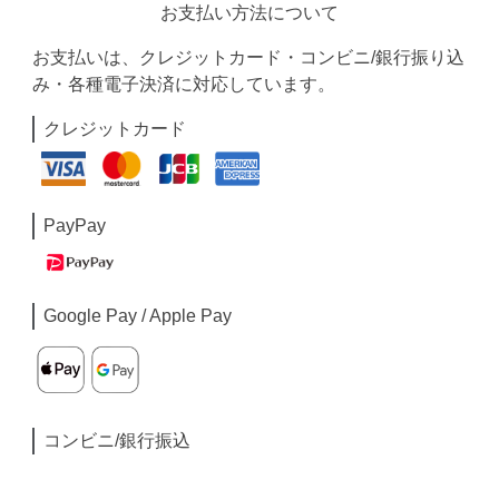
お支払い方法について
お支払いは、クレジットカード・コンビニ/銀行振り込
み・各種電子決済に対応しています。
クレジットカード
PayPay
Google Pay / Apple Pay
コンビニ/銀行振込