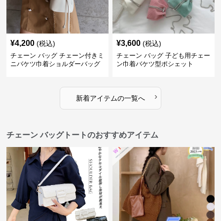
¥
4,200
¥
3,600
(税込)
(税込)
チェーン バッグ チェーン付きミ
チェーン バッグ 子ども用チェー
ニバケツ巾着ショルダーバッグ
ン巾着バケツ型ポシェット
›
新着アイテムの一覧へ
チェーン バッグトートのおすすめアイテム