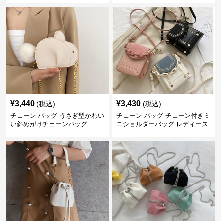
¥
3,440
¥
3,430
(税込)
(税込)
チェーン バッグ うさぎ型かわい
チェーン バッグ チェーン付きミ
い斜めがけチェーンバッグ
ニショルダーバッグ レディース
鞄