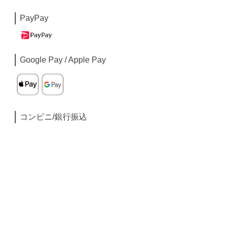
PayPay
Google Pay / Apple Pay
コンビニ/銀行振込