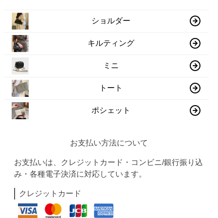
ショルダー
キルティング
ミニ
トート
ポシェット
お支払い方法について
お支払いは、クレジットカード・コンビニ/銀行振り込
み・各種電子決済に対応しています。
クレジットカード